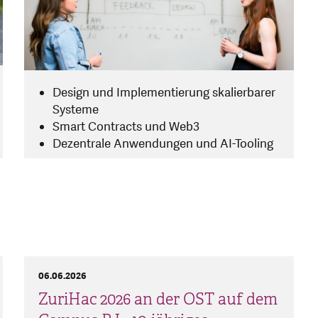
Design und Implementierung skalierbarer
Systeme
Smart Contracts und Web3
Dezentrale Anwendungen und AI-Tooling
06.06.2026
ZuriHac 2026 an der OST auf dem