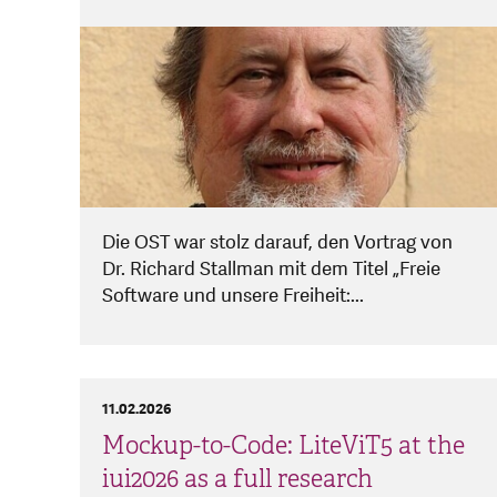
Die OST war stolz darauf, den Vortrag von
Dr. Richard Stallman mit dem Titel „Freie
Software und unsere Freiheit:...
11.02.2026
Mockup-to-Code: LiteViT5 at the
iui2026 as a full research