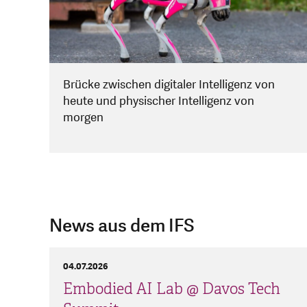
Brücke zwischen digitaler Intelligenz von
heute und physischer Intelligenz von
morgen
News aus dem IFS
04.07.2026
Embodied AI Lab @ Davos Tech