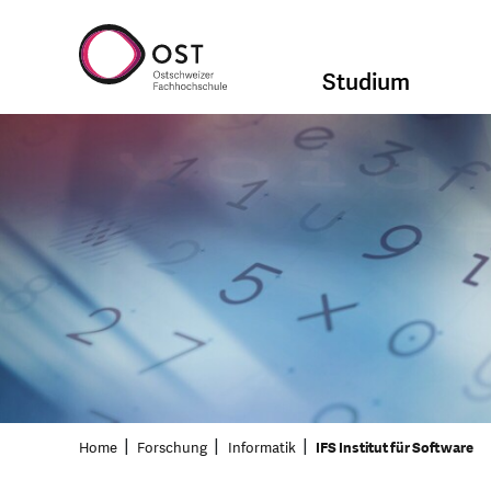
Studium
Home
Forschung
Informatik
IFS Institut für Software