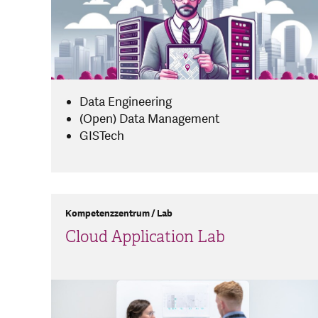
Data Engineering
(Open) Data Management
GISTech
Kompetenzzentrum / Lab
Cloud Application Lab