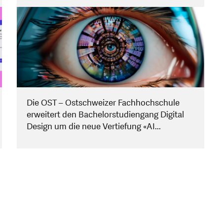
Die OST – Ostschweizer Fachhochschule
erweitert den Bachelorstudiengang Digital
Design um die neue Vertiefung «AI...