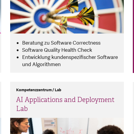
Beratung zu Software Correctness
Software Quality Health Check
Entwicklung kundenspezifischer Software
und Algorithmen
Kompetenzzentrum / Lab
AI Applications and Deployment
Lab