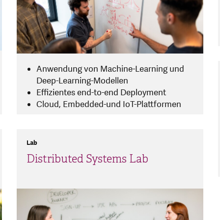
Anwendung von Machine-Learning und
Deep-Learning-Modellen
Effizientes end-to-end Deployment
Cloud, Embedded-und IoT-Plattformen
Lab
Distributed Systems Lab