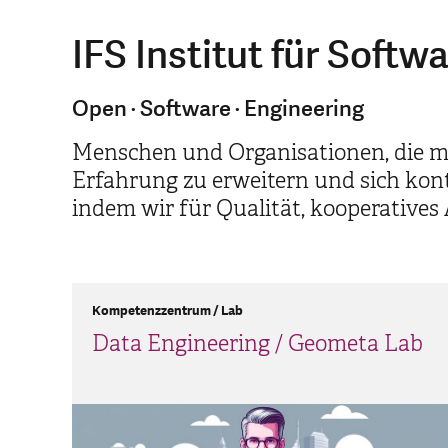
IFS Institut für Softw
Open · Software · Engineering
Menschen und Organisationen, die mi
Erfahrung zu erweitern und sich kont
indem wir für Qualität, kooperatives
Kompetenzzentrum / Lab
Data Engineering / Geometa Lab