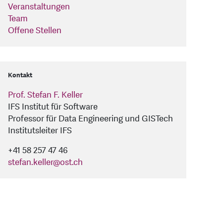
Veranstaltungen
Team
Offene Stellen
Kontakt
Prof. Stefan F. Keller
IFS Institut für Software
Professor für Data Engineering und GISTech
Institutsleiter IFS
+41 58 257 47 46
stefan.keller
@
ost.ch