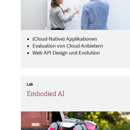
(Cloud-Native) Applikationen
Evaluation von Cloud-Anbietern
Web API Design und Evolution
Lab
Embodied AI