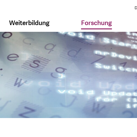
D
Weiterbildung
Forschung