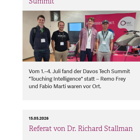
Summit
Vom 1.–4. Juli fand der Davos Tech Summit
"Touching Intelligence" statt – Remo Frey
und Fabio Marti waren vor Ort.
15.05.2026
Referat von Dr. Richard Stallman