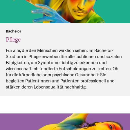
Bachelor
Pflege
Für alle, die den Menschen wirklich sehen. Im Bachelor-
Studium in Pflege erwerben Sie alle fachlichen und sozialen
Fähigkeiten, um Symptome richtig zu erkennen und
wissenschaftlich fundierte Entscheidungen zu treffen. Ob
für die körperliche oder psychische Gesundheit: Sie
begleiten Patientinnen und Patienten professionell und
stärken deren Lebensqualität nachhaltig.