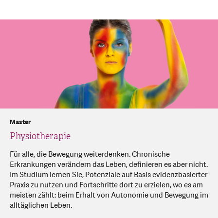
Master
Physiotherapie
Für alle, die Bewegung weiterdenken. Chronische
Erkrankungen verändern das Leben, definieren es aber nicht.
Im Studium lernen Sie, Potenziale auf Basis evidenzbasierter
Praxis zu nutzen und Fortschritte dort zu erzielen, wo es am
meisten zählt: beim Erhalt von Autonomie und Bewegung im
alltäglichen Leben.