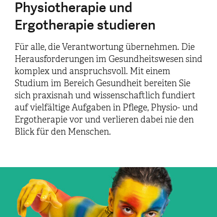
Physiotherapie und
Ergotherapie studieren
Für alle, die Verantwortung übernehmen. Die
Herausforderungen im Gesundheitswesen sind
komplex und anspruchsvoll. Mit einem
Studium im Bereich Gesundheit bereiten Sie
sich praxisnah und wissenschaftlich fundiert
auf vielfältige Aufgaben in Pflege, Physio- und
Ergotherapie vor und verlieren dabei nie den
Blick für den Menschen.