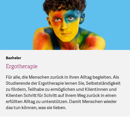
Bachelor
Ergotherapie
Für alle, die Menschen zurück in ihren Alltag begleiten. Als
Studierende der Ergotherapie lernen Sie, Selbstständigkeit
zu fördern, Teilhabe zu ermöglichen und Klientinnen und
Klienten Schritt für Schritt auf ihrem Weg zurück in einen
erfüllten Alltag zu unterstützen. Damit Menschen wieder
das tun können, was sie lieben.