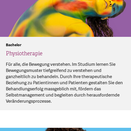
Bachelor
Physiotherapie
Für alle, die Bewegung verstehen. Im Studium lernen Sie
Bewegungsmuster tiefgreifend zu verstehen und
ganzheitlich zu behandeln. Durch Ihre therapeutische
Beziehung zu Patientinnen und Patienten gestalten Sie den
Behandlungserfolg massgeblich mit, fördern das
Selbstmanagement und begleiten durch herausfordernde
Veränderungsprozesse.