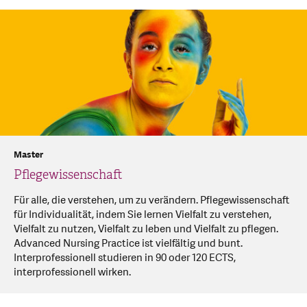
Master
Pflegewissenschaft
Für alle, die verstehen, um zu verändern. Pflegewissenschaft
für Individualität, indem Sie lernen Vielfalt zu verstehen,
Vielfalt zu nutzen, Vielfalt zu leben und Vielfalt zu pflegen.
Advanced Nursing Practice ist vielfältig und bunt.
Interprofessionell studieren in 90 oder 120 ECTS,
interprofessionell wirken.