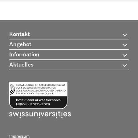
Kontakt
Angebot
Information
Aktuelles
Impressum