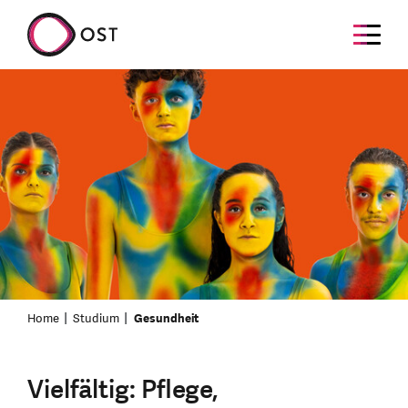
Home
Studium
Gesundheit
Vielfältig: Pflege,