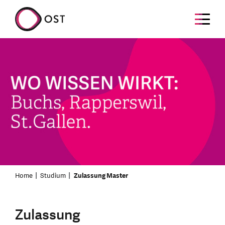
Home
Studium
Zulassung Master
Zulassung