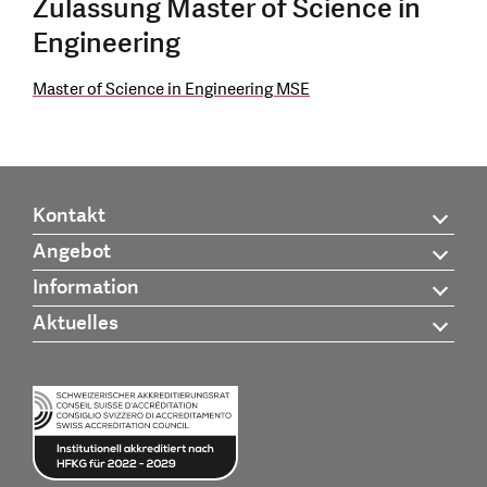
Zulassung Master of Science in
Engineering
Master of Science in Engineering MSE
Kontakt
Angebot
Information
Aktuelles