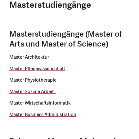
Masterstudiengänge
Masterstudiengänge (Master of
Arts und Master of Science)
Master Architektur
Master Pflegewissenschaft
Master Physiotherapie
Master Soziale Arbeit
Master Wirtschaftsinformatik
Master Business Administration