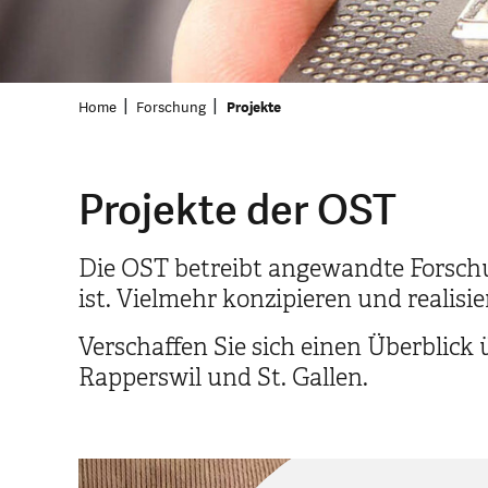
Home
Forschung
Projekte
Projekte der OST
Die OST betreibt angewandte Forsch
ist. Vielmehr konzipieren und realisi
Verschaffen Sie sich einen Überblick
Rapperswil und St. Gallen.