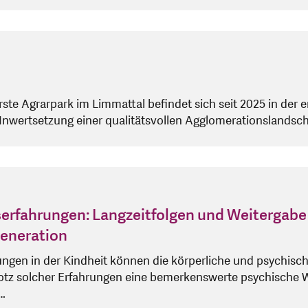
te Agrarpark im Limmattal befindet sich seit 2025 in der e
Inwertsetzung einer qualitätsvollen Agglomerationslandsch
erfahrungen: Langzeitfolgen und Weitergabe 
Generation
ngen in der Kindheit können die körperliche und psychisch
tz solcher Erfahrungen eine bemerkenswerte psychische Wi
…