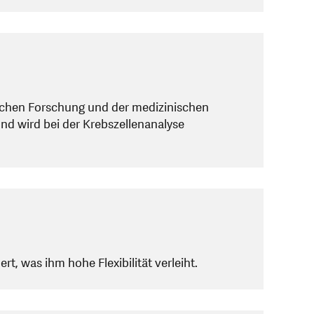
ischen Forschung und der medizinischen
und wird bei der Krebszellenanalyse
 was ihm hohe Flexibilität verleiht.