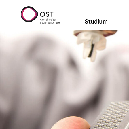
Studium