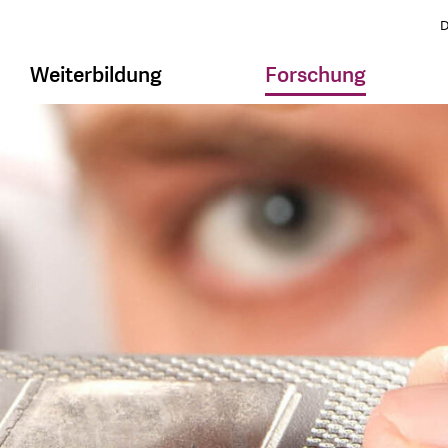
D
Weiterbildung
Forschung