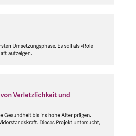
rsten Umsetzungsphase. Es soll als «Role-
aft aufzeigen.
von Verletzlichkeit und
e Gesundheit bis ins hohe Alter prägen.
derstandskraft. Dieses Projekt untersucht,