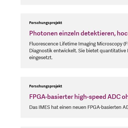
Forschungsprojekt
Photonen einzeln detektieren, hoc
Fluorescence Lifetime Imaging Microscopy (F
Diagnostik entwickelt. Sie bietet quantitativ
eingesetzt.
Forschungsprojekt
FPGA-basierter high-speed ADC 
Das IMES hat einen neuen FPGA-basierten ADC 