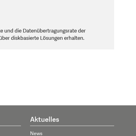
te und die Datenübertragungsrate der
über diskbasierte Lösungen erhalten.
Aktuelles
News