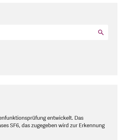
nfunktionsprüfung entwickelt. Das
ases SF6, das zugegeben wird zur Erkennung