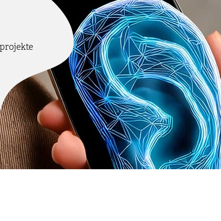
projekte