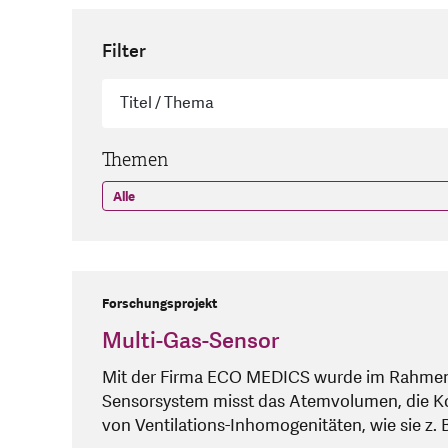
Filter
Themen
Forschungsprojekt
Multi-Gas-Sensor
Mit der Firma ECO MEDICS wurde im Rahmen e
Sensorsystem misst das Atemvolumen, die Ko
von Ventilations-Inhomogenitäten, wie sie z.