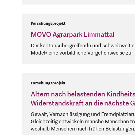
Forschungsprojekt
MOVO Agrarpark Limmattal
Der kantonsübergreifende und schweizweit ers
Model» eine vorbildliche Vorgehensweise zur 
Forschungsprojekt
Altern nach belastenden Kindheits
Widerstandskraft an die nächste 
Gewalt, Vernachlässigung und Fremdplatzieru
Gleichzeitig entwickeln manche Menschen tro
weshalb Menschen nach frühen Belastungen