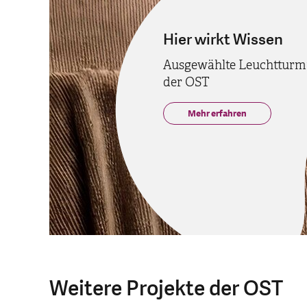
Hier wirkt Wissen
Ausgewählte Leuchtturm
der OST
Mehr erfahren
Weitere Projekte der OST