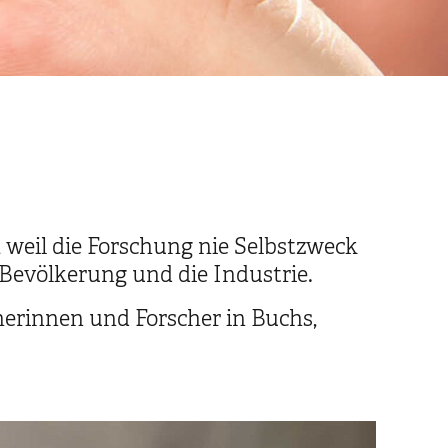
weil die Forschung nie Selbstzweck
e Bevölkerung und die Industrie.
cherinnen und Forscher in Buchs,