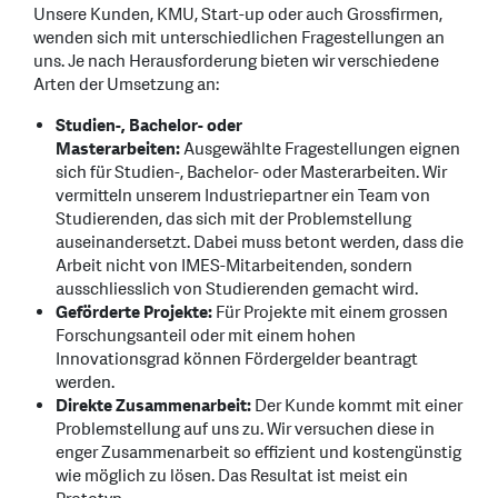
Unsere Kunden, KMU, Start-up oder auch Grossfirmen,
wenden sich mit unterschiedlichen Fragestellungen an
uns. Je nach Herausforderung bieten wir verschiedene
Arten der Umsetzung an:
Studien-, Bachelor- oder
Masterarbeiten:
Ausgewählte Fragestellungen eignen
sich für Studien-, Bachelor- oder Masterarbeiten. Wir
vermitteln unserem Industriepartner ein Team von
Studierenden, das sich mit der Problemstellung
auseinandersetzt. Dabei muss betont werden, dass die
Arbeit nicht von IMES-Mitarbeitenden, sondern
ausschliesslich von Studierenden gemacht wird.
Geförderte Projekte:
Für Projekte mit einem grossen
Forschungsanteil oder mit einem hohen
Innovationsgrad können Fördergelder beantragt
werden.
Direkte Zusammenarbeit:
Der Kunde kommt mit einer
Problemstellung auf uns zu. Wir versuchen diese in
enger Zusammenarbeit so effizient und kostengünstig
wie möglich zu lösen. Das Resultat ist meist ein