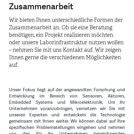
Zusammenarbeit
Wir bieten Ihnen unterschiedliche Formen der
Zusammenarbeit an. Ob sie eine Beratung
benötigen, ein Projekt realisieren möchten
oder unsere Laborinfrastruktur nutzen wollen
– nehmen Sie mit uns Kontakt auf. Wir zeigen
Ihnen gerne die verschiedenen Möglichkeiten
auf.
Unser Fokus liegt auf der angewandten Forschung und
Entwicklung im Bereich von Sensoren, Aktoren,
Embedded Systems und Mikroelektronik. Um Ihr
Unternehmen voranzubringen, vernetzen wir Sie mit
unseren Experten und entwickeln die Technologie
gemeinsam mit Ihnen weiter. Wir können dabei auf Ihre
spezifischen Problemstellungen eingehen und nehmen
uns den für Ihr Unternehmen bezeichnenden