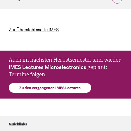
Zur Übersichtsseite IMES
Auch im nächsten Herbstsemester sind wieder
IMES Lectures Microelectronics
geplant:
Termine folgen.
Zu den vergangenen IMES Lectures
Quicklinks