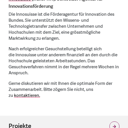
Innovationsförderung
Die Innosuisse ist die Förderagentur für Innovation des
Bundes. Sie unterstützt den Wissens- und
Technologietransfer zwischen Unternehmen und
Hochschulen mit dem Ziel, eine grösstmögliche
Marktwirkung zu erlangen.
Nach erfolgreicher Gesuchstellung beteiligt sich
die Innosuisse unter anderem finanziell an den durch die
Hochschule geleisteten Arbeitsstunden. Das
Gesuchsverfahren nimmt in der Regel mehrere Wochen in
Anspruch.
Gerne diskutieren wir mit Ihnen die optimale Form der
Zusammenarbeit. Bitte zögern Sie nicht, uns
zu
kontaktieren.
Projekte