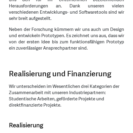
Herausforderungen an. Dank unseren vielen
verschiedenen Entwicklungs- und Softwaretools sind wir
sehr breit aufgestellt.
Neben der Forschung kümmern wir uns auch um Design
und entwickeln Prototypen. Es zeichnet uns aus, dass wir
von der ersten Idee bis zum funktionsfähigen Prototyp
ein zuverlässiger Ansprechpartner sind.
Realisierung und Finanzierung
Wir unterscheiden im Wesentlichen drei Kategorien der
Zusammenarbeit mit unseren Industriepartnern:
Studentische Arbeiten, geförderte Projekte und
direktfinanzierte Projekte.
Realisierung