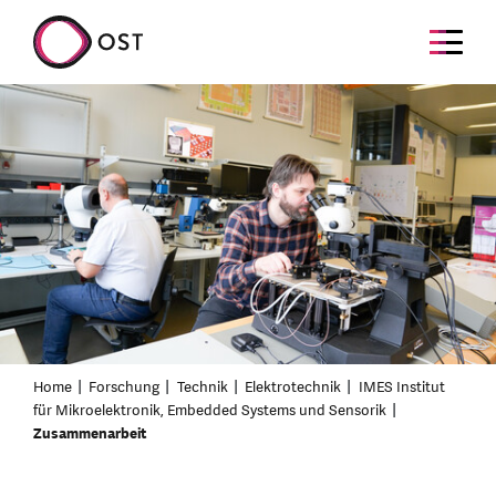
Home
Forschung
Technik
Elektrotechnik
IMES Institut
für Mikroelektronik, Embedded Systems und Sensorik
Zusammenarbeit