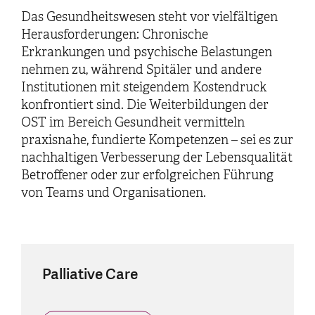
Das Gesundheitswesen steht vor vielfältigen
Herausforderungen: Chronische
Erkrankungen und psychische Belastungen
nehmen zu, während Spitäler und andere
Institutionen mit steigendem Kostendruck
konfrontiert sind. Die Weiterbildungen der
OST im Bereich Gesundheit vermitteln
praxisnahe, fundierte Kompetenzen – sei es zur
nachhaltigen Verbesserung der Lebensqualität
Betroffener oder zur erfolgreichen Führung
von Teams und Organisationen.
Palliative Care