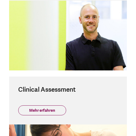
Clinical Assessment
Mehr erfahren