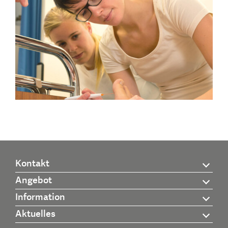
Kontakt
Angebot
Information
Aktuelles