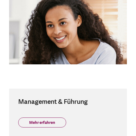
Management & Führung
Mehr erfahren