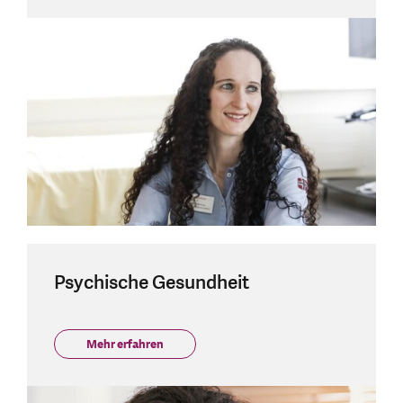
Psychische Gesundheit
Mehr erfahren