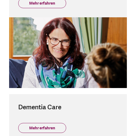
Mehr erfahren
Dementia Care
Mehr erfahren