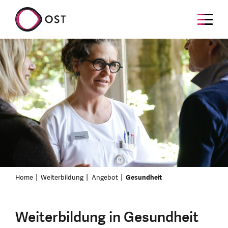
Home
Weiterbildung
Angebot
Gesundheit
Weiterbildung in Gesundheit