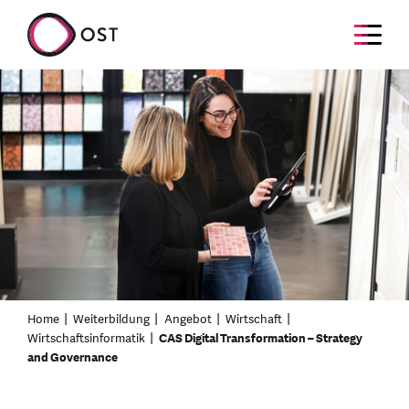
Home
Weiterbildung
Angebot
Wirtschaft
Wirtschaftsinformatik
CAS Digital Transformation – Strategy
and Governance