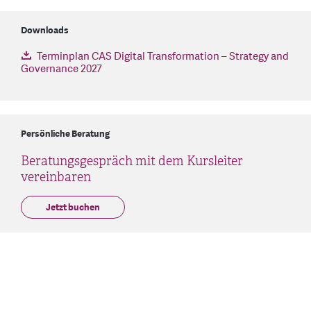
Downloads
Terminplan CAS Digital Transformation – Strategy and
Governance 2027
Persönliche Beratung
Beratungsgespräch mit dem Kursleiter
vereinbaren
Jetzt buchen