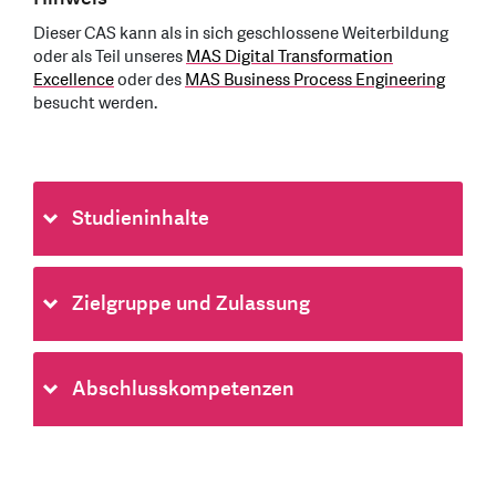
Dieser CAS kann als in sich geschlossene Weiterbildung
oder als Teil unseres
MAS Digital Transformation
Excellence
oder des
MAS Business Process Engineering
besucht werden.
Studieninhalte
Zielgruppe und Zulassung
Abschlusskompetenzen