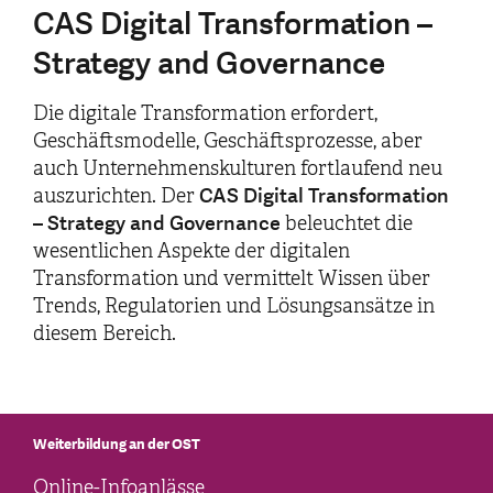
CAS Digital Transformation –
Strategy and Governance
Die digitale Transformation erfordert,
Geschäftsmodelle, Geschäftsprozesse, aber
auch Unternehmenskulturen fortlaufend neu
CAS
Digital Transformation
auszurichten. Der
– Strategy and Governance
beleuchtet die
wesentlichen Aspekte der digitalen
Transformation und vermittelt Wissen über
Trends, Regulatorien und Lösungsansätze in
diesem Bereich.
Weiterbildung an der OST
Online-Infoanlässe