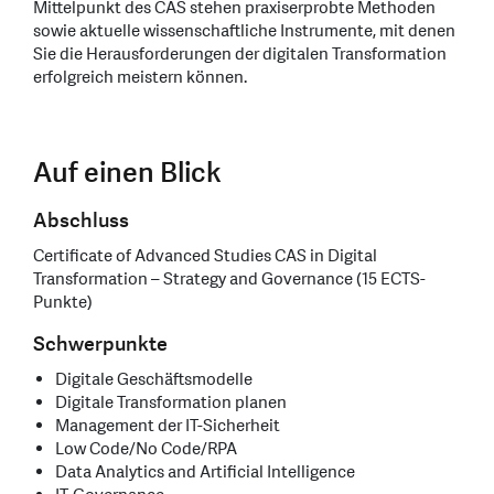
Mittelpunkt des CAS stehen praxiserprobte Methoden
sowie aktuelle wissenschaftliche Instrumente, mit denen
Sie die Herausforderungen der digitalen Transformation
erfolgreich meistern können.
Auf einen Blick
Abschluss
Certificate of Advanced Studies CAS in Digital
Transformation – Strategy and Governance (15 ECTS-
Punkte)
Schwerpunkte
Digitale Geschäftsmodelle
Digitale Transformation planen
Management der IT-Sicherheit
Low Code/No Code/RPA
Data Analytics and Artificial Intelligence