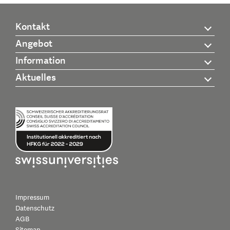
Kontakt
Angebot
Information
Aktuelles
Impressum
Datenschutz
AGB