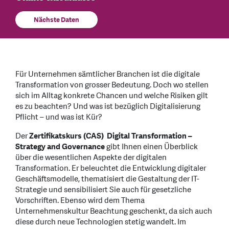
Nächste Daten
Für Unternehmen sämtlicher Branchen ist die digitale
Transformation von grosser Bedeutung. Doch wo stellen
sich im Alltag konkrete Chancen und welche Risiken gilt
es zu beachten? Und was ist bezüglich Digitalisierung
Pflicht – und was ist Kür?
Der
Zertifikatskurs (CAS) Digital Transformation –
Strategy and Governance
gibt Ihnen einen Überblick
über die wesentlichen Aspekte der digitalen
Transformation. Er beleuchtet die Entwicklung digitaler
Geschäftsmodelle, thematisiert die Gestaltung der IT-
Strategie und sensibilisiert Sie auch für gesetzliche
Vorschriften. Ebenso wird dem Thema
Unternehmenskultur Beachtung geschenkt, da sich auch
diese durch neue Technologien stetig wandelt. Im