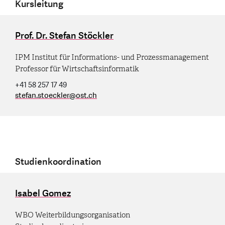
Kursleitung
Prof. Dr. Stefan Stöckler
IPM Institut für Informations- und Prozessmanagement
Professor für Wirtschaftsinformatik
+41 58 257 17 49
stefan.stoeckler
@
ost.ch
Studienkoordination
Isabel Gomez
WBO Weiterbildungsorganisation