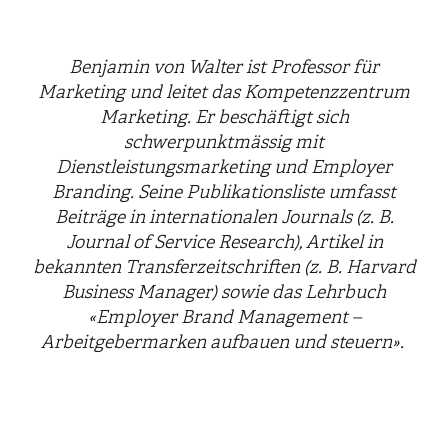
Benjamin von Walter ist Professor für
Marketing und leitet das Kompetenzzentrum
Marketing. Er beschäftigt sich
schwerpunktmässig mit
Dienstleistungsmarketing und Employer
Branding. Seine Publikationsliste umfasst
Beiträge in internationalen Journals (z. B.
Journal of Service Research), Artikel in
bekannten Transferzeitschriften (z. B. Harvard
Business Manager) sowie das Lehrbuch
«Employer Brand Management –
Arbeitgebermarken aufbauen und steuern».