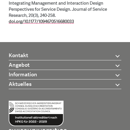
Integrating Management and Interaction Design
Perspectives for Service Design. Journal of Service
Research, 20(3), 240-258.
doi.org/10.1177/1094670516680033
Kontakt
Angebot
Information
Aktuelles