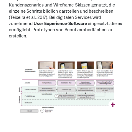
Kundenszenarios und Wireframe-Skizzen genutzt, die
einzelne Schritte bildlich darstellen und beschreiben
(Teixeira et al., 2017). Bei digitalen Services wird
zunehmend
User Experience-Software
eingesetzt, die es
ermöglicht, Prototypen von Benutzeroberflächen zu
erstellen.