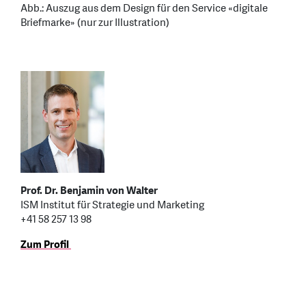
Abb.: Auszug aus dem Design für den Service «digitale
Briefmarke» (nur zur Illustration)
Prof. Dr. Benjamin von Walter
ISM Institut für Strategie und Marketing
+41 58 257 13 98
Zum Profil