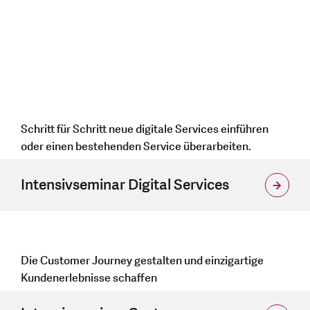
Schritt für Schritt neue digitale Services einführen
oder einen bestehenden Service überarbeiten.
Intensivseminar Digital Services
Die Customer Journey gestalten und einzigartige
Kundenerlebnisse schaffen