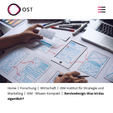
Home
Forschung
Wirtschaft
ISM Institut für Strategie und
Marketing
ISM - Wissen Kompakt
Servicedesign: Was ist das
eigentlich?