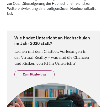
zur Qualitätssteigerung der Hochschullehre und zur
Weiterentwicklung einer zeitgemässen Hochschulkultur
bei.
Wie findet Unterricht an Hochschulen
im Jahr 2030 statt?
Lernen mit dem Chatbot, Vorlesungen in
der Virtual Reality – was sind die Chancen
und Risiken von KI im Unterricht?
Zum Blogbeitrag