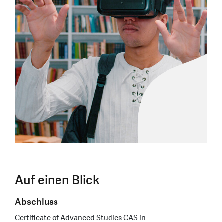
Auf einen Blick
Abschluss
Certificate of Advanced Studies CAS in