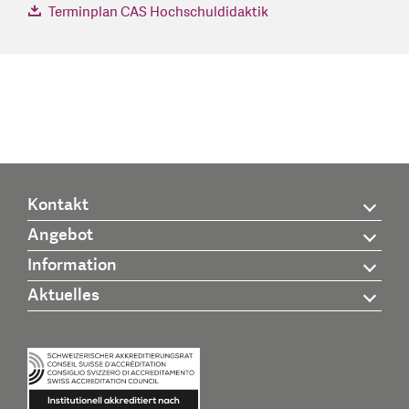
Terminplan CAS Hochschuldidaktik
Kontakt
Angebot
Information
Aktuelles