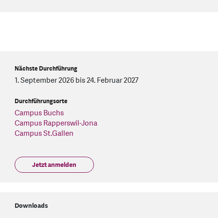
Nächste Durchführung
1. September 2026 bis 24. Februar 2027
Durchführungsorte
Campus Buchs
Campus Rapperswil-Jona
Campus St.Gallen
Jetzt anmelden
Downloads