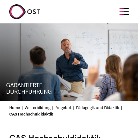
GARANTIERTE
DURCHFÜHRUNG
Home
Weiterbildung
Angebot
Pädagogik und Didaktik
CAS Hochschuldidaktik