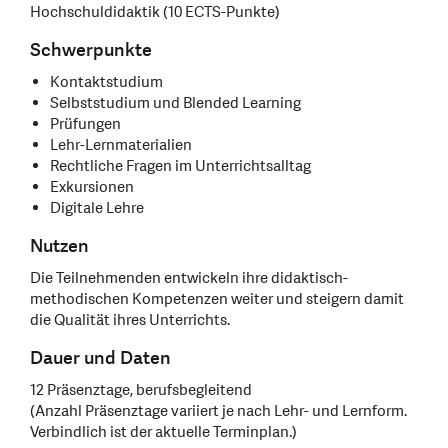
Hochschuldidaktik (10 ECTS-Punkte)
Schwerpunkte
Kontaktstudium
Selbststudium und Blended Learning
Prüfungen
Lehr-Lernmaterialien
Rechtliche Fragen im Unterrichtsalltag
Exkursionen
Digitale Lehre
Nutzen
Die Teilnehmenden entwickeln ihre didaktisch-
methodischen Kompetenzen weiter und steigern damit
die Qualität ihres Unterrichts.
Dauer und Daten
12 Präsenztage, berufsbegleitend
(Anzahl Präsenztage variiert je nach Lehr- und Lernform.
Verbindlich ist der aktuelle Terminplan.)