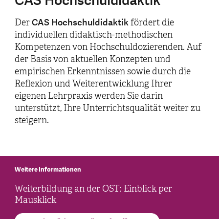
CAS Hochschuldidaktik
CAS Hochschuldidaktik
Der
fördert die
individuellen didaktisch-methodischen
Kompetenzen von Hochschuldozierenden. Auf
der Basis von aktuellen Konzepten und
empirischen Erkenntnissen sowie durch die
Reflexion und Weiterentwicklung Ihrer
eigenen Lehrpraxis werden Sie darin
unterstützt, Ihre Unterrichtsqualität weiter zu
steigern.
Weitere Informationen
Weiterbildung an der OST: Einblick per
Mausklick