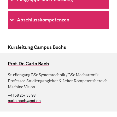
Abschlusskompetenzen
Kursleitung Campus Buchs
Prof. Dr. Carlo Bach
Studiengang BSc Systemtechnik / BSc Mechatronik
Professor, Studiengangleiter & Leiter Kompetenzbereich
Machine Vision
+41 58 257 33 98
carlo.bach
@
ost.ch