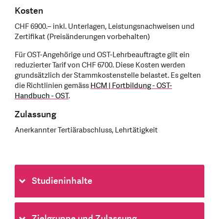
Kosten
CHF 6900.– inkl. Unterlagen, Leistungsnachweisen und
Zertifikat (Preisänderungen vorbehalten)
Für OST-Angehörige und OST-Lehrbeauftragte gilt ein
reduzierter Tarif von CHF 6700. Diese Kosten werden
grundsätzlich der Stammkostenstelle belastet. Es gelten
die Richtlinien gemäss
HCM | Fortbildung - OST-
Handbuch - OST
.
Zulassung
Anerkannter Tertiärabschluss, Lehrtätigkeit
Studieninhalte
Zielgruppe und Zulassung