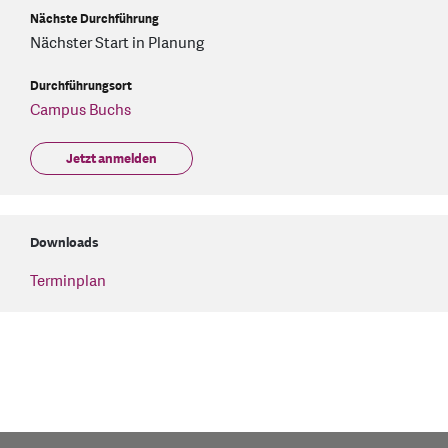
Nächste Durchführung
Nächster Start in Planung
Durchführungsort
Campus Buchs
Jetzt anmelden
Downloads
Terminplan