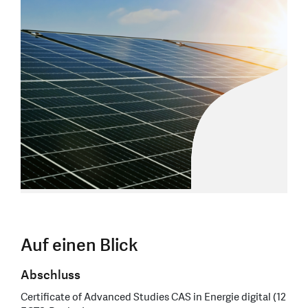
Auf einen Blick
Abschluss
Certificate of Advanced Studies CAS in Energie digital (12