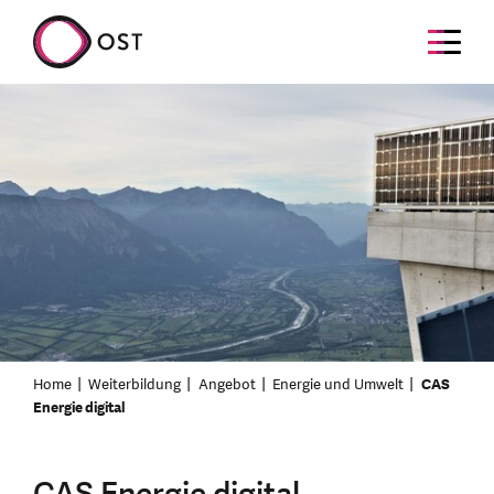
Home
Weiterbildung
Angebot
Energie und Umwelt
CAS
Energie digital
CAS Energie digital