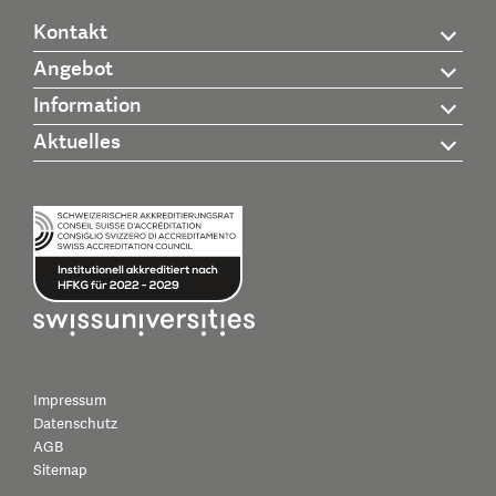
Kontakt
Angebot
Information
Aktuelles
Impressum
Datenschutz
AGB
Sitemap