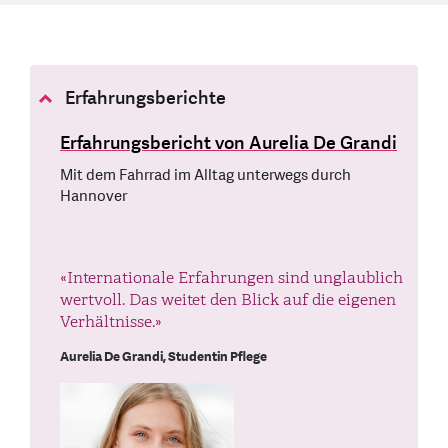
Erfahrungsberichte
Erfahrungsbericht von Aurelia De Grandi
Mit dem Fahrrad im Alltag unterwegs durch
Hannover
«Internationale Erfahrungen sind unglaublich
wertvoll. Das weitet den Blick auf die eigenen
Verhältnisse.»
Aurelia De Grandi, Studentin Pflege