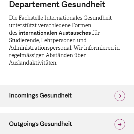
Departement Gesundheit
Die Fachstelle Internationales Gesundheit
unterstützt verschiedene Formen
internationalen Austausches
des
für
Studierende, Lehrpersonen und
Administrationspersonal. Wir informieren in
regelmässigen Abständen über
Auslandaktivitäten.
Incomings Gesundheit
Outgoings Gesundheit