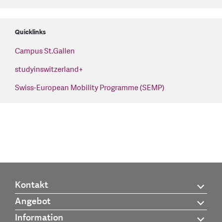
Quicklinks
Campus St.Gallen
studyinswitzerland+
Swiss-European Mobility Programme (SEMP)
Kontakt
Angebot
Information