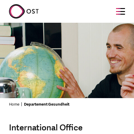
Home
Departement Gesundheit
International Office