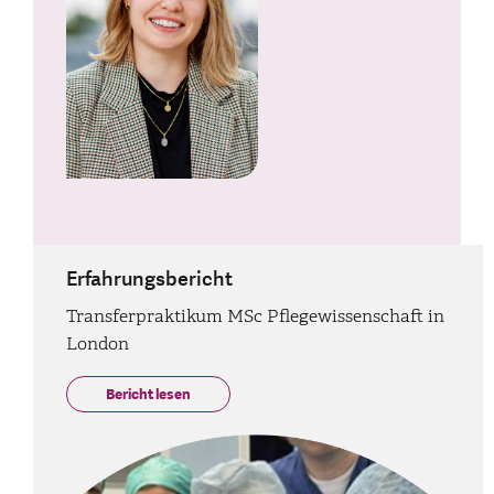
Erfahrungsbericht
Transferpraktikum MSc Pflegewissenschaft in
London
Bericht lesen