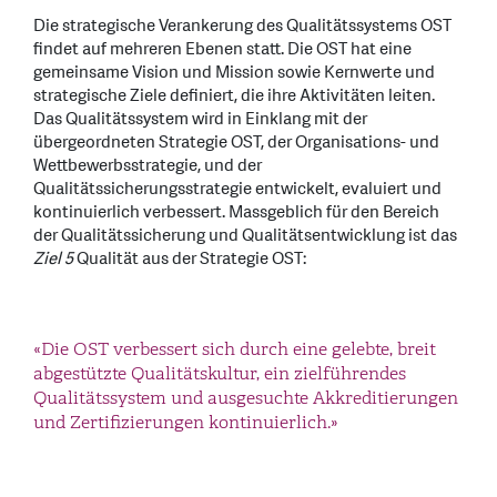
Die strategische Verankerung des Qualitätssystems OST
findet auf mehreren Ebenen statt. Die OST hat eine
gemeinsame Vision und Mission sowie Kernwerte und
strategische Ziele definiert, die ihre Aktivitäten leiten.
Das Qualitätssystem wird in Einklang mit der
übergeordneten Strategie OST, der Organisations- und
Wettbewerbsstrategie, und der
Qualitätssicherungsstrategie entwickelt, evaluiert und
kontinuierlich verbessert. Massgeblich für den Bereich
der Qualitätssicherung und Qualitätsentwicklung ist das
Ziel 5
Qualität aus der Strategie OST:
«Die OST verbessert sich durch eine gelebte, breit
abgestützte Qualitätskultur, ein zielführendes
Qualitätssystem und ausgesuchte Akkreditierungen
und Zertifizierungen kontinuierlich.»