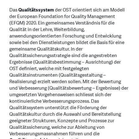
Das
Qualitätssystem
der OST orientiert sich am Modell
der European Foundation for Quality Management
(EFQM) 2020. Ein gemeinsames Verständnis für die
Qualität in der Lehre, Weiterbildung,
anwendungsorientierten Forschung und Entwicklung
sowie bei den Dienstleistungen bildet die Basis für eine
gemeinsame Qualitätskultur. In der
Qualitätssicherungsstrategie sind die angestrebten
Ergebnisse (Qualitätsbestimmung – Ausrichtung) der
OST definiert, welche mit festgelegten
Qualitätsinstrumenten (Qualitätsgestaltung –
Realisierung) erzielt werden sollen. Mit der Bewertung
und Verbesserung (Qualitätsbewertung – Ergebnisse) der
umgesetzten Vorgehensweisen schliesst sich der
kontinuierliche Verbesserungsprozess. Das
Qualitätssystem unterstützt die Förderung der
Qualitätskultur durch die Auswahl und Bereitstellung
geeigneter Strukturen, Konzepte und Prozesse zur
Qualitätssicherung, welche zur Ableitung von
Verbesserungsmassnahmen führen und die