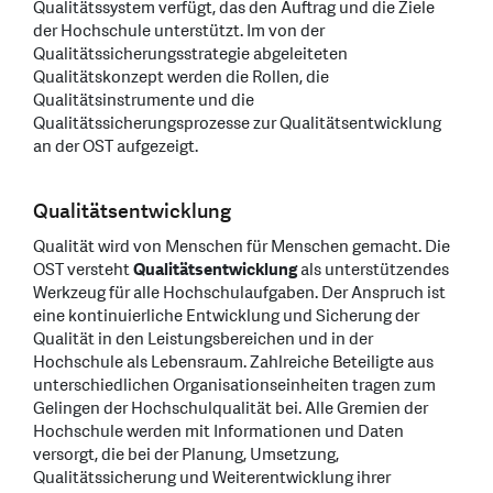
Qualitätssystem verfügt, das den Auftrag und die Ziele
der Hochschule unterstützt. Im von der
Qualitätssicherungsstrategie abgeleiteten
Qualitätskonzept werden die Rollen, die
Qualitätsinstrumente und die
Qualitätssicherungsprozesse zur Qualitätsentwicklung
an der OST aufgezeigt.
Qualitätsentwicklung
Qualität wird von Menschen für Menschen gemacht. Die
OST versteht
Qualitätsentwicklung
als unterstützendes
Werkzeug für alle Hochschulaufgaben. Der Anspruch ist
eine kontinuierliche Entwicklung und Sicherung der
Qualität in den Leistungsbereichen und in der
Hochschule als Lebensraum. Zahlreiche Beteiligte aus
unterschiedlichen Organisationseinheiten tragen zum
Gelingen der Hochschulqualität bei. Alle Gremien der
Hochschule werden mit Informationen und Daten
versorgt, die bei der Planung, Umsetzung,
Qualitätssicherung und Weiterentwicklung ihrer