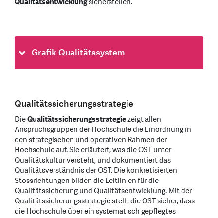
Qualitätsentwicklung
sicherstellen.
Grafik Qualitätssystem
Qualitätssicherungsstrategie
Die
Qualitätssicherungsstrategie
zeigt allen
Anspruchsgruppen der Hochschule die Einordnung in
den strategischen und operativen Rahmen der
Hochschule auf. Sie erläutert, was die OST unter
Qualitätskultur versteht, und dokumentiert das
Qualitätsverständnis der OST. Die konkretisierten
Stossrichtungen bilden die Leitlinien für die
Qualitätssicherung und Qualitätsentwicklung. Mit der
Qualitätssicherungsstrategie stellt die OST sicher, dass
die Hochschule über ein systematisch gepflegtes