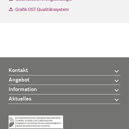
Grafik OST Qualitätssystem
Kontakt
Angebot
Information
Aktuelles