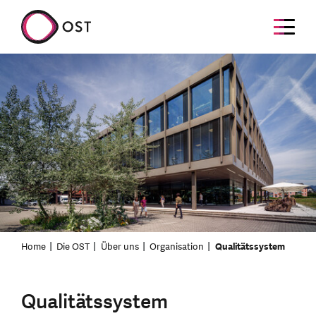
Home
Die OST
Über uns
Organisation
Qualitätssystem
Qualitätssystem