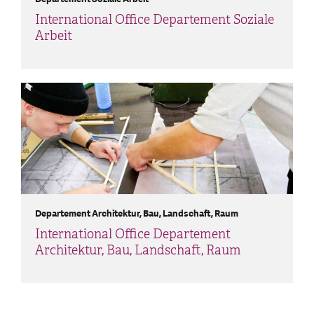
International Office Departement Soziale
Arbeit
Departement Architektur, Bau, Landschaft, Raum
International Office Departement
Architektur, Bau, Landschaft, Raum