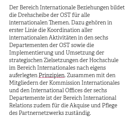
Der Bereich Internationale Beziehungen bildet
die Drehscheibe der OST für alle
internationalen Themen. Dazu gehören in
erster Linie die Koordination aller
internationalen Aktivitäten in den sechs
Departementen der OST sowie die
Implementierung und Umsetzung der
strategischen Zielsetzungen der Hochschule
im Bereich Internationales nach eigens
auferlegten
Prinzipien
. Zusammen mit den
Mitgliedern der Kommission Internationales
und den International Offices der sechs
Departemente ist der Bereich International
Relations zudem für die Akquise und Pflege
des Partnernetzwerks zuständig.