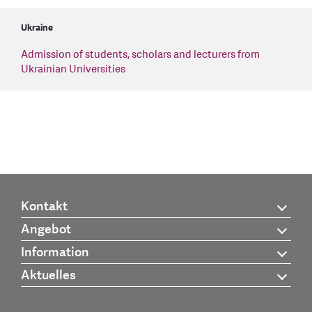
Ukraine
Admission of students, scholars and lecturers from
Ukrainian Universities
Kontakt
Angebot
Information
Aktuelles