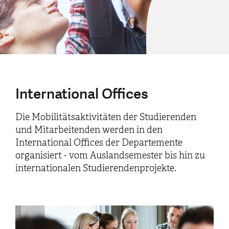
International Offices
Die Mobilitätsaktivitäten der Studierenden
und Mitarbeitenden werden in den
International Offices der Departemente
organisiert - vom Auslandsemester bis hin zu
internationalen Studierendenprojekte.