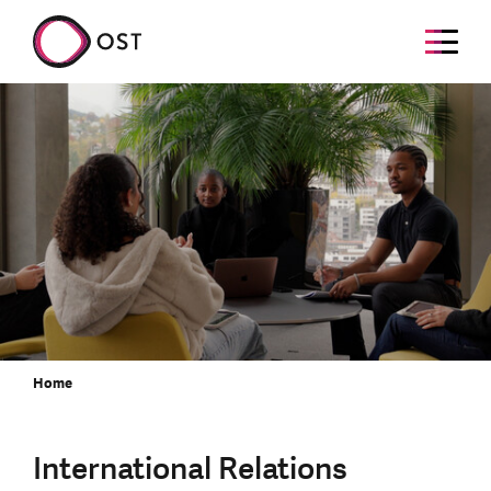
Home
International Relations