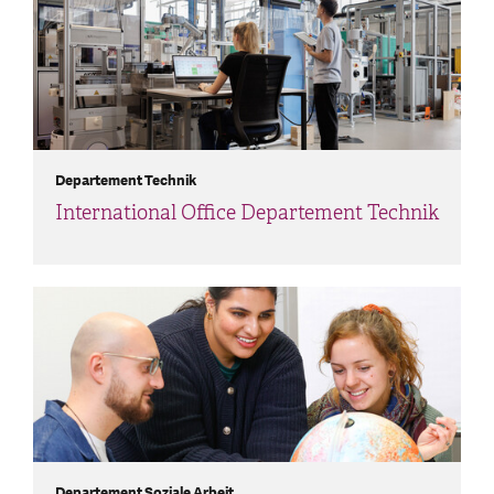
Departement Technik
International Office Departement Technik
Departement Soziale Arbeit