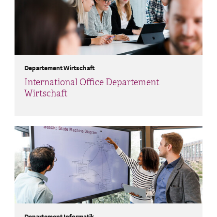
Departement Wirtschaft
International Office Departement
Wirtschaft
Departement Informatik