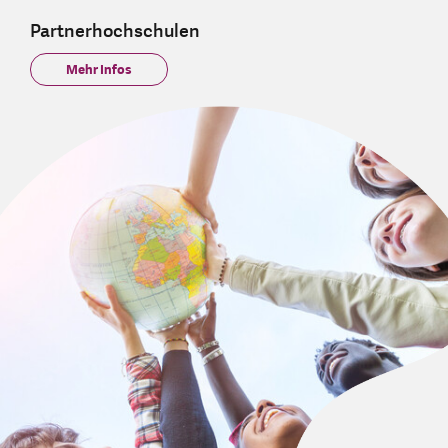
Partnerhochschulen
Mehr Infos