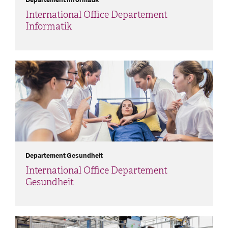
International Office Departement
Informatik
Departement Gesundheit
International Office Departement
Gesundheit