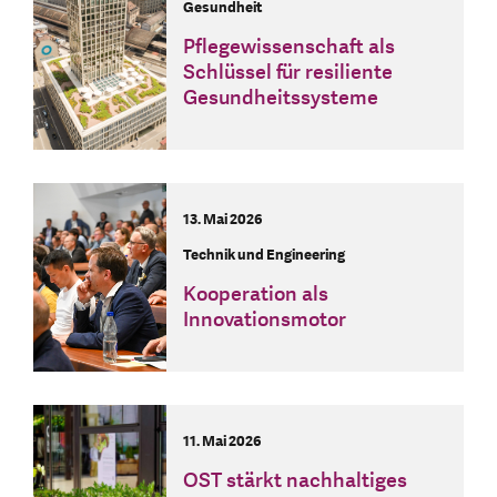
Gesundheit
Pflegewissenschaft als
Schlüssel für resiliente
Gesundheitssysteme
13. Mai 2026
Technik und Engineering
Kooperation als
Innovationsmotor
11. Mai 2026
OST stärkt nachhaltiges