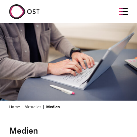
Home
Aktuelles
Medien
Medien