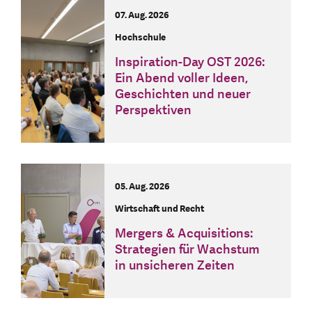
07. Aug. 2026
Hochschule
Inspiration-Day OST 2026:
Ein Abend voller Ideen,
Geschichten und neuer
Perspektiven
05. Aug. 2026
Wirtschaft und Recht
Mergers & Acquisitions:
Strategien für Wachstum
in unsicheren Zeiten