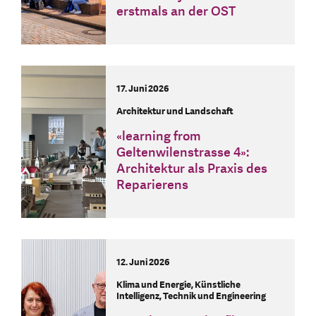
erstmals an der OST
17. Juni 2026
Architektur und Landschaft
«learning from
Geltenwilenstrasse 4»:
Architektur als Praxis des
Reparierens
12. Juni 2026
Klima und Energie, Künstliche
Intelligenz, Technik und Engineering