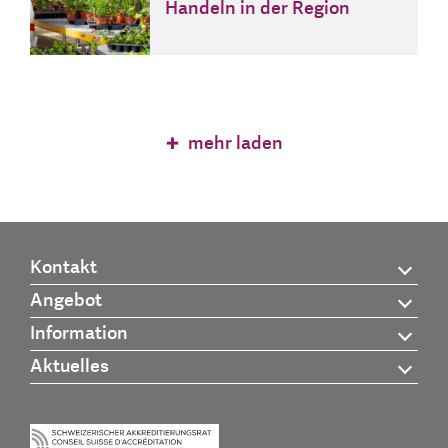
Handeln in der Region
mehr laden
Kontakt
Angebot
Information
Aktuelles