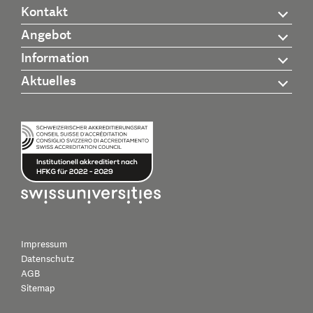
Kontakt
Angebot
Information
Aktuelles
Impressum
Datenschutz
AGB
Sitemap