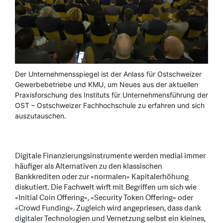
Der Unternehmensspiegel ist der Anlass für Ostschweizer
Gewerbebetriebe und KMU, um Neues aus der aktuellen
Praxisforschung des Instituts für Unternehmensführung der
OST – Ostschweizer Fachhochschule zu erfahren und sich
auszutauschen.
Digitale Finanzierungsinstrumente werden medial immer
häufiger als Alternativen zu den klassischen
Bankkrediten oder zur «normalen» Kapitalerhöhung
diskutiert. Die Fachwelt wirft mit Begriffen um sich wie
«Initial Coin Offering», «Security Token Offering» oder
«Crowd Funding». Zugleich wird angepriesen, dass dank
digitaler Technologien und Vernetzung selbst ein kleines,