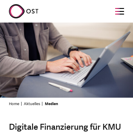
Home
Aktuelles
Medien
Digitale Finanzierung für KMU