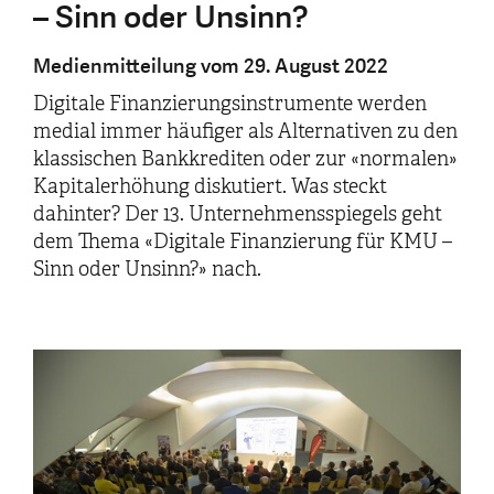
– Sinn oder Unsinn?
Medienmitteilung vom 29. August 2022
Digitale Finanzierungsinstrumente werden
medial immer häufiger als Alternativen zu den
klassischen Bankkrediten oder zur «normalen»
Kapitalerhöhung diskutiert. Was steckt
dahinter? Der 13. Unternehmensspiegels geht
dem Thema «Digitale Finanzierung für KMU –
Sinn oder Unsinn?» nach.