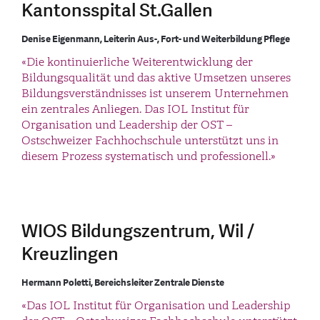
Kantonsspital St.Gallen
Denise Eigenmann, Leiterin Aus-, Fort- und Weiterbildung Pflege
«Die kontinuierliche Weiterentwicklung der
Bildungsqualität und das aktive Umsetzen unseres
Bildungsverständnisses ist unserem Unternehmen
ein zentrales Anliegen. Das IOL Institut für
Organisation und Leadership der OST –
Ostschweizer Fachhochschule unterstützt uns in
diesem Prozess systematisch und professionell.»
WIOS Bildungszentrum, Wil /
Kreuzlingen
Hermann Poletti, Bereichsleiter Zentrale Dienste
«Das IOL Institut für Organisation und Leadership