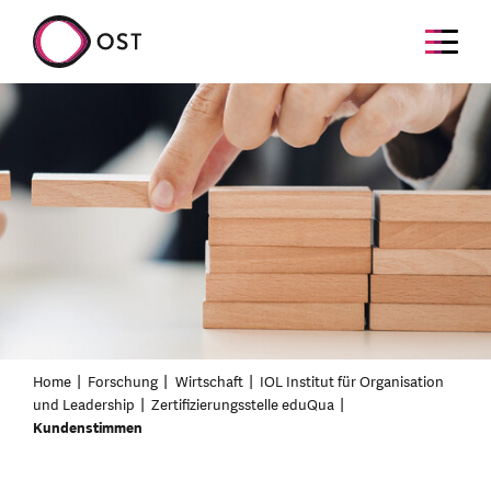
Home
Forschung
Wirtschaft
IOL Institut für Organisation
und Leadership
Zertifizierungsstelle eduQua
Kundenstimmen