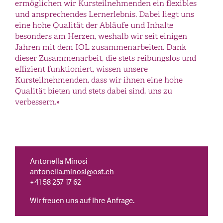
ermöglichen wir Kursteilnehmenden ein flexibles
und ansprechendes Lernerlebnis. Dabei liegt uns
eine hohe Qualität der Abläufe und Inhalte
besonders am Herzen, weshalb wir seit einigen
Jahren mit dem IOL zusammenarbeiten. Dank
dieser Zusammenarbeit, die stets reibungslos und
effizient funktioniert, wissen unsere
Kursteilnehmenden, dass wir ihnen eine hohe
Qualität bieten und stets dabei sind, uns zu
verbessern.»
Antonella Minosi
antonella.minosi
@
ost.ch
+41 58 257 17 62
Wir freuen uns auf Ihre Anfrage.