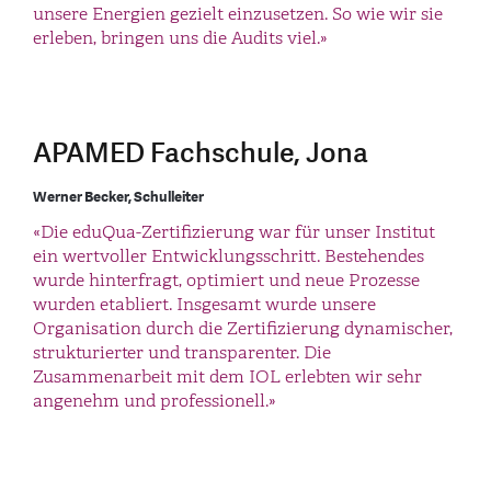
unsere Energien gezielt einzusetzen. So wie wir sie
erleben, bringen uns die Audits viel.»
APAMED Fachschule, Jona
Werner Becker, Schulleiter
«Die eduQua-Zertifizierung war für unser Institut
ein wertvoller Entwicklungsschritt. Bestehendes
wurde hinterfragt, optimiert und neue Prozesse
wurden etabliert. Insgesamt wurde unsere
Organisation durch die Zertifizierung dynamischer,
strukturierter und transparenter. Die
Zusammenarbeit mit dem IOL erlebten wir sehr
angenehm und professionell.»