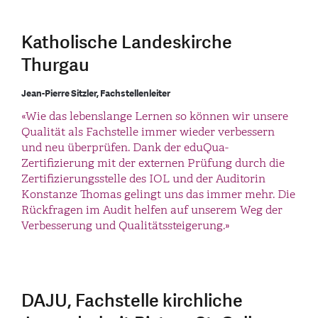
Katholische Landeskirche
Thurgau
Jean-Pierre Sitzler, Fachstellenleiter
«Wie das lebenslange Lernen so können wir unsere
Qualität als Fachstelle immer wieder verbessern
und neu überprüfen. Dank der eduQua-
Zertifizierung mit der externen Prüfung durch die
Zertifizierungsstelle des IOL und der Auditorin
Konstanze Thomas gelingt uns das immer mehr. Die
Rückfragen im Audit helfen auf unserem Weg der
Verbesserung und Qualitätssteigerung.»
DAJU, Fachstelle kirchliche