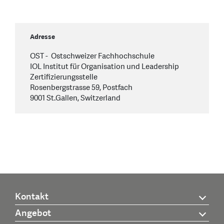
Adresse
OST - Ostschweizer Fachhochschule
IOL Institut für Organisation und Leadership
Zertifizierungsstelle
Rosenbergstrasse 59, Postfach
9001 St.Gallen, Switzerland
Kontakt
Angebot