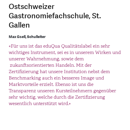
Ostschweizer
Gastronomiefachschule, St.
Gallen
Max Gsell, Schulleiter
«Für uns ist das eduQua Qualitätslabel ein sehr
wichtiges Instrument, sei es in unserem Wirken und
unserer Wahrnehmung, sowie dem
zukunftsorientierten Handeln. Mit der
Zertifizierung hat unsere Institution nebst dem
Benchmarking auch ein besseres Image und
Marktvorteile erzielt. Ebenso ist uns die
Transparenz unseren Kursteilnehmern gegenüber
sehr wichtig, welche durch die Zertifizierung
wesentlich unterstützt wird.»