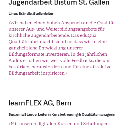
Jugendarbeit Bistum St. Gallen
Linus Brändle, Stellenleiter
«Wir haben einen hohen Anspruch an die Qualität
unserer Aus- und Weiterbildungsangebote für
kirchliche Jugendarbeitende. Das eduQua
Qualitätslabel macht sichtbar, dass wir in eine
ganzheitliche Entwicklung unserer
Bildungsformate investieren. In den jährlichen
Audits erhalten wir wertvolle Feedbacks, die uns
bestärken, herausfordern und für eine attraktive
Bildungsarbeit inspirieren.»
learnFLEX AG, Bern
Susanna Staude, Leiterin Kursbetreuung & Qualitätsmanagerin
«Mit unseren digitalen Kursen und Schulungen