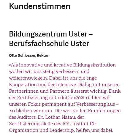
Kundenstimmen
Bildungszentrum Uster –
Berufsfachschule Uster
Otto Schlosser, Rektor
«Als innovative und kreative Bildungsinstitution
wollen wir uns stetig verbessern und
weiterentwickeln. Dabei ist uns die enge
Kooperation und der intensive Dialog mit unseren
Partnerinnen und Partnern äusserst wichtig. Dank
der Zertifizierung mit eduQua:2021 richten wir
unseren Fokus permanent auf Verbesserung aus –
so bleiben wir dran. Die wertvollen Empfehlungen
des Auditors, Dr. Lothar Natau, der
Zertifizierungsstelle des IOL Institut für
Organisation und Leadership, helfen uns dabei,