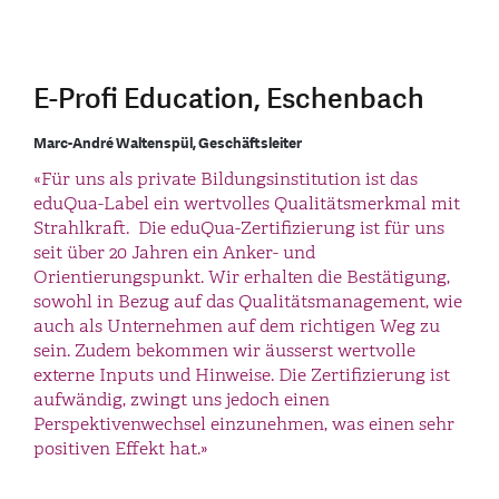
E-Profi Education, Eschenbach
Marc-André Waltenspül, Geschäftsleiter
«Für uns als private Bildungsinstitution ist das
eduQua-Label ein wertvolles Qualitätsmerkmal mit
Strahlkraft. Die eduQua-Zertifizierung ist für uns
seit über 20 Jahren ein Anker- und
Orientierungspunkt. Wir erhalten die Bestätigung,
sowohl in Bezug auf das Qualitätsmanagement, wie
auch als Unternehmen auf dem richtigen Weg zu
sein. Zudem bekommen wir äusserst wertvolle
externe Inputs und Hinweise. Die Zertifizierung ist
aufwändig, zwingt uns jedoch einen
Perspektivenwechsel einzunehmen, was einen sehr
positiven Effekt hat.»