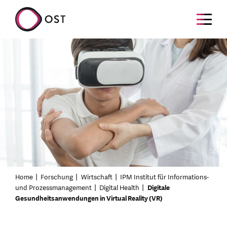
Home
Forschung
Wirtschaft
IPM Institut für Informations-
und Prozessmanagement
Digital Health
Digitale
Gesundheitsanwendungen in Virtual Reality (VR)