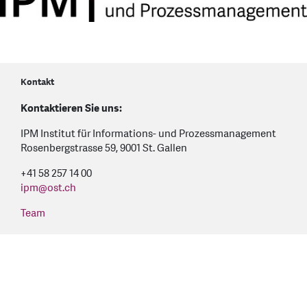
Kontakt
Kontaktieren Sie uns:
IPM Institut für Informations- und Prozessmanagement
Rosenbergstrasse 59, 9001 St. Gallen
+41 58 257 14 00
ipm
@
ost.ch
Team