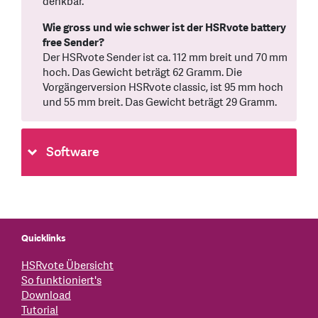
denkbar.
Wie gross und wie schwer ist der HSRvote battery
free Sender?
Der HSRvote Sender ist ca. 112 mm breit und 70 mm
hoch. Das Gewicht beträgt 62 Gramm. Die
Vorgängerversion HSRvote classic, ist 95 mm hoch
und 55 mm breit. Das Gewicht beträgt 29 Gramm.
Software
Quicklinks
HSRvote Übersicht
So funktioniert's
Download
Tutorial