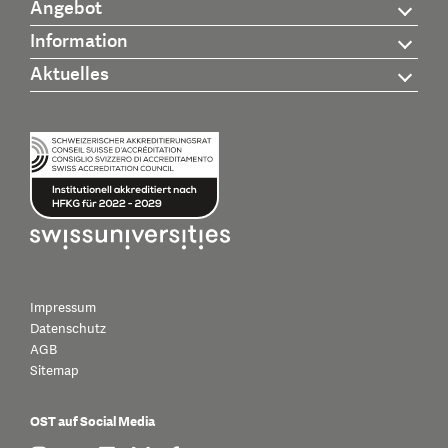
Angebot
Information
Aktuelles
Impressum
Datenschutz
AGB
Sitemap
OST auf Social Media