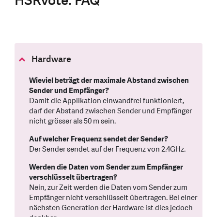
HSRvote: FAQ
Hardware
Wieviel beträgt der maximale Abstand zwischen
Sender und Empfänger?
Damit die Applikation einwandfrei funktioniert,
darf der Abstand zwischen Sender und Empfänger
nicht grösser als 50 m sein.
Auf welcher Frequenz sendet der Sender?
Der Sender sendet auf der Frequenz von 2.4GHz.
Werden die Daten vom Sender zum Empfänger
verschlüsselt übertragen?
Nein, zur Zeit werden die Daten vom Sender zum
Empfänger nicht verschlüsselt übertragen. Bei einer
nächsten Generation der Hardware ist dies jedoch