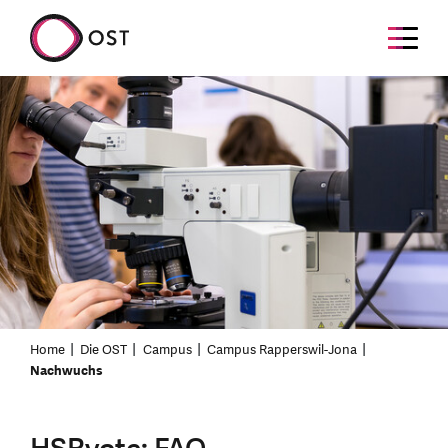
Home
Die OST
Campus
Campus Rapperswil-Jona
Nachwuchs