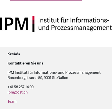
Kontakt
Kontaktieren Sie uns:
IPM Institut für Informations- und Prozessmanagement
Rosenbergstrasse 59, 9001 St. Gallen
+41 58 257 14 00
ipm
@
ost.ch
Team