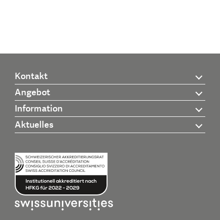
Kontakt
Angebot
Information
Aktuelles