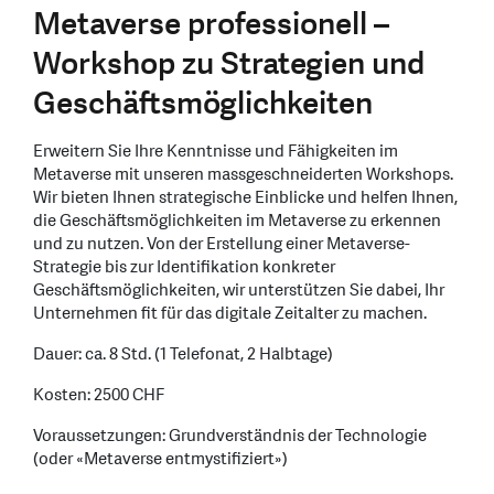
Metaverse professionell –
Workshop zu Strategien und
Geschäftsmöglichkeiten
Erweitern Sie Ihre Kenntnisse und Fähigkeiten im
Metaverse mit unseren massgeschneiderten Workshops.
Wir bieten Ihnen strategische Einblicke und helfen Ihnen,
die Geschäftsmöglichkeiten im Metaverse zu erkennen
und zu nutzen. Von der Erstellung einer Metaverse-
Strategie bis zur Identifikation konkreter
Geschäftsmöglichkeiten, wir unterstützen Sie dabei, Ihr
Unternehmen fit für das digitale Zeitalter zu machen.
Dauer: ca. 8 Std. (1 Telefonat, 2 Halbtage)
Kosten: 2500 CHF
Voraussetzungen: Grundverständnis der Technologie
(oder «Metaverse entmystifiziert»)