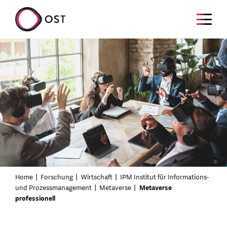
Home
Forschung
Wirtschaft
IPM Institut für Informations-
und Prozessmanagement
Metaverse
Metaverse
professionell