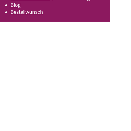
Blog
Bestellwunsch