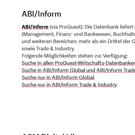
ABI/Inform
ABI/Inform
(via ProQuest): Die Datenbank liefer
(Management, Finanz- und Bankwesen, Buchhaltun
und weiteren Bereichen; mehr als ein Drittel der 
sowie Trade & Industry.
Folgende Möglichkeiten stehen zur Verfügung:
Suche in allen ProQuest-Wirtschafts-Datenbanken 
Suche in ABI/Inform Global und ABI/Inform Trade
Suche nur in ABI/Inform Global
.
Suche nur in ABI/Inform Trade & Industry
.