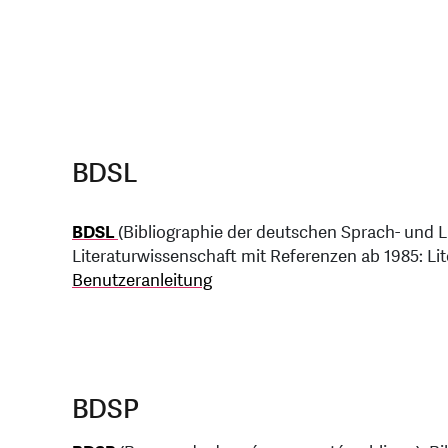
BDSL
BDSL
(Bibliographie der deutschen Sprach- und 
Literaturwissenschaft mit Referenzen ab 1985: Lite
Benutzeranleitung
BDSP