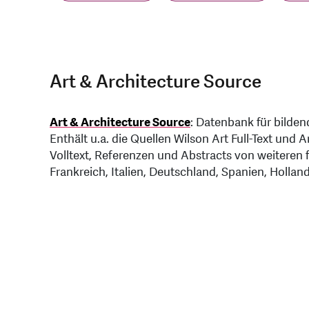
Art & Architecture Source
Art & Architecture Source
: Datenbank für bilde
Enthält u.a. die Quellen Wilson Art Full-Text und 
Volltext, Referenzen und Abstracts von weiteren 
Frankreich, Italien, Deutschland, Spanien, Hollan