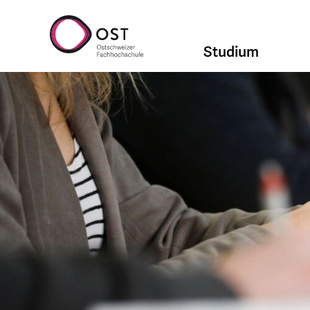
Studium