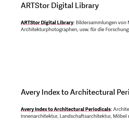
ARTStor Digital Library
ARTStor Digital Library
: Bildersammlungen von 
Architekturphotographen, usw. für die Forschung
Avery Index to Architectural Per
Avery Index to Architectural Periodicals
: Archit
Innenarchitektur, Landschaftsarchitektur, Möbel