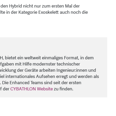
en Hybrid nicht nur zum ersten Mal der
olte in der Kategorie Exoskelett auch noch die
, bietet ein weltweit einmaliges Format, in dem
fgaben mit Hilfe modernster technischer
icklung der Geräte arbeiten Ingenieur:innen und
el internationales Aufsehen erregt und werden als
. Die Enhanced Teams sind seit der ersten
f der
CYBATHLON Website
zu finden.