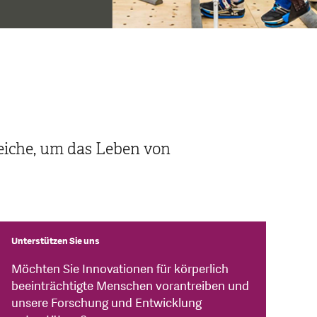
eiche, um das Leben von
Unterstützen Sie uns
Möchten Sie Innovationen für körperlich
beeinträchtigte Menschen vorantreiben und
unsere Forschung und Entwicklung