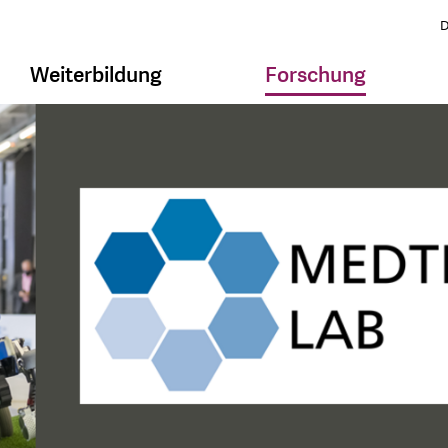
D
Weiterbildung
Forschung