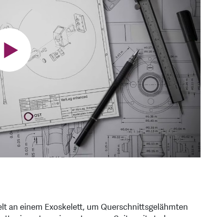
lt an einem Exoskelett, um Querschnittsgelähmten