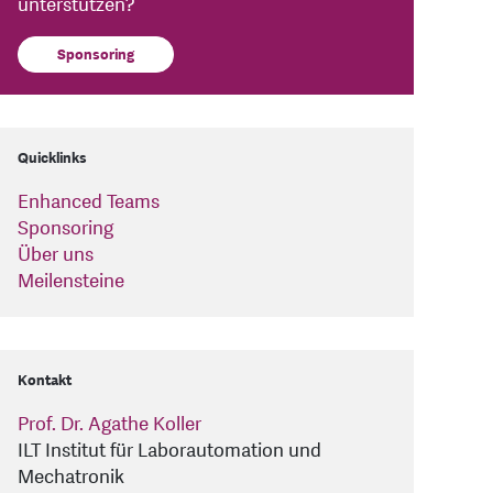
unterstützen?
Sponsoring
Quicklinks
Enhanced Teams
Sponsoring
Über uns
Meilensteine
Kontakt
Prof. Dr. Agathe Koller
ILT Institut für Laborautomation und
Mechatronik