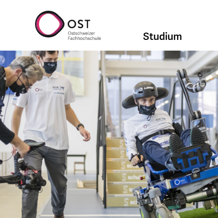
Studium