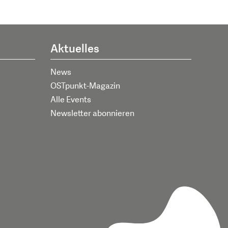
Aktuelles
News
OSTpunkt-Magazin
Alle Events
Newsletter abonnieren