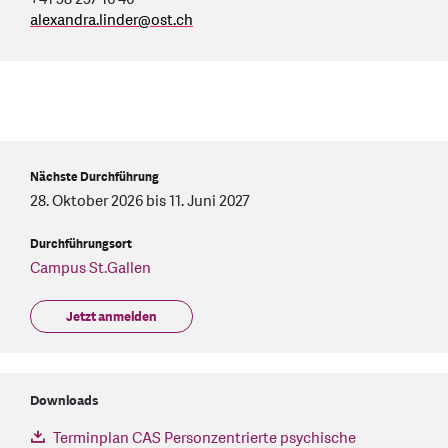
alexandra.linder
@
ost.ch
Nächste Durchführung
28. Oktober 2026 bis 11. Juni 2027
Durchführungsort
Campus St.Gallen
Jetzt anmelden
Downloads
Terminplan CAS Personzentrierte psychische