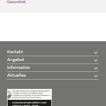
Gesundheit
Kontakt
Angebot
Information
Aktuelles