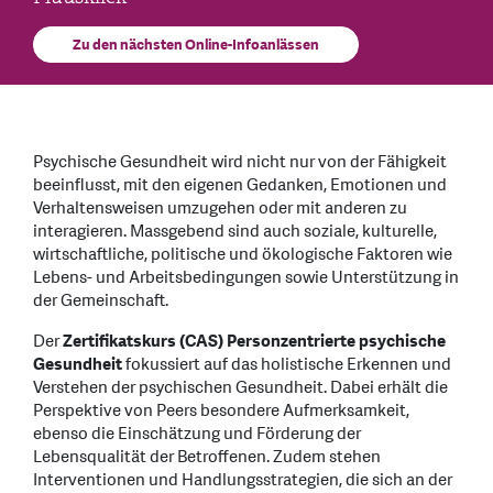
Zu den nächsten Online-Infoanlässen
Psychische Gesundheit wird nicht nur von der Fähigkeit
beeinflusst, mit den eigenen Gedanken, Emotionen und
Verhaltensweisen umzugehen oder mit anderen zu
interagieren. Massgebend sind auch soziale, kulturelle,
wirtschaftliche, politische und ökologische Faktoren wie
Lebens- und Arbeitsbedingungen sowie Unterstützung in
der Gemeinschaft.
Der
Zertifikatskurs (CAS) Personzentrierte psychische
Gesundheit
fokussiert auf das holistische Erkennen und
Verstehen der psychischen Gesundheit. Dabei erhält die
Perspektive von Peers besondere Aufmerksamkeit,
ebenso die Einschätzung und Förderung der
Lebensqualität der Betroffenen. Zudem stehen
Interventionen und Handlungsstrategien, die sich an der