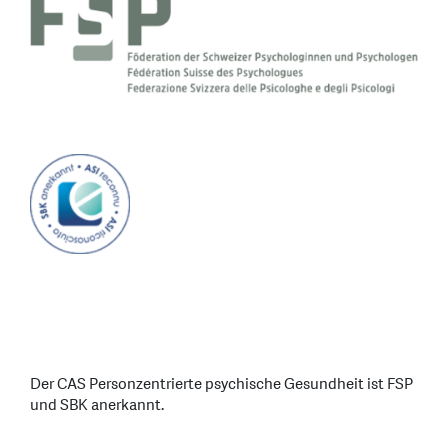
Der CAS Personzentrierte psychische Gesundheit ist FSP
und SBK anerkannt.