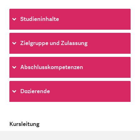
Studieninhalte
Zielgruppe und Zulassung
Abschlusskompetenzen
Dozierende
Kursleitung