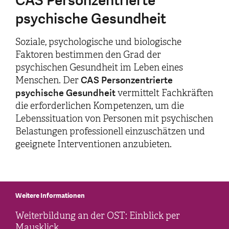
CAS Personzentrierte
psychische Gesundheit
Soziale, psychologische und biologische
Faktoren bestimmen den Grad der
psychischen Gesundheit im Leben eines
CAS Personzentrierte
Menschen. Der
psychische Gesundheit
vermittelt Fachkräften
die erforderlichen Kompetenzen, um die
Lebenssituation von Personen mit psychischen
Belastungen professionell einzuschätzen und
geeignete Interventionen anzubieten.
Weitere Informationen
Weiterbildung an der OST: Einblick per
Mausklick