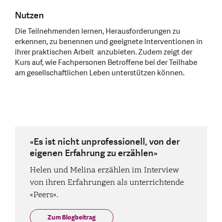
Nutzen
Die Teilnehmenden lernen, Herausforderungen zu
erkennen, zu benennen und geeignete Interventionen in
ihrer praktischen Arbeit anzubieten. Zudem zeigt der
Kurs auf, wie Fachpersonen Betroffene bei der Teilhabe
am gesellschaftlichen Leben unterstützen können.
«Es ist nicht unprofessionell, von der
eigenen Erfahrung zu erzählen»
Helen und Melina erzählen im Interview
von ihren Erfahrungen als unterrichtende
«Peers».
Zum Blogbeitrag