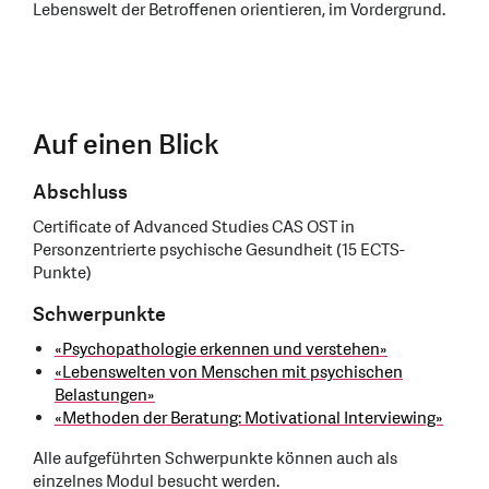
Lebenswelt der Betroffenen orientieren, im Vordergrund.
Auf einen Blick
Abschluss
Certificate of Advanced Studies CAS OST in
Personzentrierte psychische Gesundheit (15 ECTS-
Punkte)
Schwerpunkte
«Psychopathologie erkennen und verstehen»
«Lebenswelten von Menschen mit psychischen
Belastungen»
«Methoden der Beratung: Motivational Interviewing»
Alle aufgeführten Schwerpunkte können auch als
einzelnes Modul besucht werden.