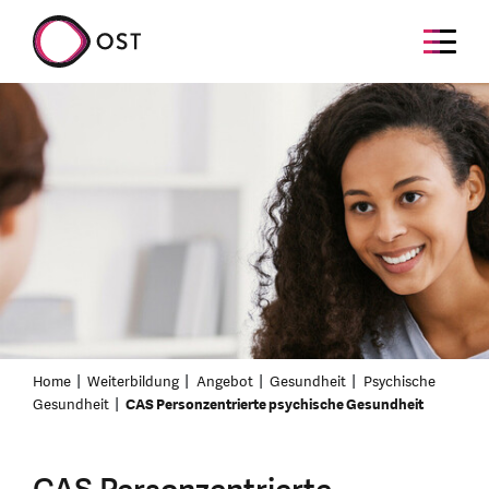
Home
Weiterbildung
Angebot
Gesundheit
Psychische
Gesundheit
CAS Personzentrierte psychische Gesundheit