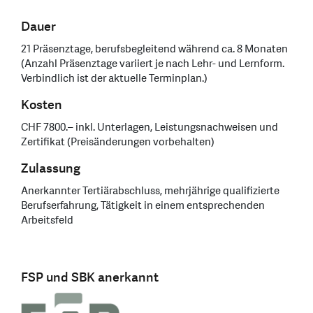
Dauer
21 Präsenztage, berufsbegleitend während ca. 8 Monaten
(Anzahl Präsenztage variiert je nach Lehr- und Lernform.
Verbindlich ist der aktuelle Terminplan.)
Kosten
CHF 7800.– inkl. Unterlagen, Leistungsnachweisen und
Zertifikat (Preisänderungen vorbehalten)
Zulassung
Anerkannter Tertiärabschluss, mehrjährige qualifizierte
Berufserfahrung, Tätigkeit in einem entsprechenden
Arbeitsfeld
FSP und SBK anerkannt