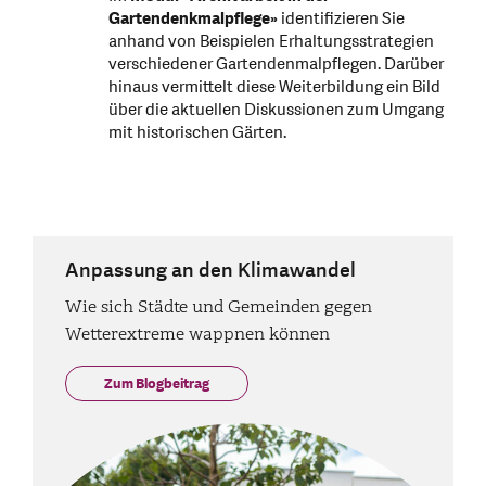
Gartendenkmalpflege»
identifizieren Sie
anhand von Beispielen Erhaltungsstrategien
verschiedener Gartendenmalpflegen. Darüber
hinaus vermittelt diese Weiterbildung ein Bild
über die aktuellen Diskussionen zum Umgang
mit historischen Gärten.
Anpassung an den Klimawandel
Wie sich Städte und Gemeinden gegen
Wetterextreme wappnen können
Zum Blogbeitrag