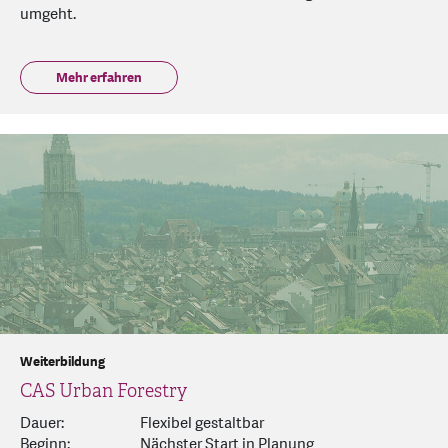
umgeht.
Mehr erfahren
Weiterbildung
CAS Urban Forestry
Dauer:
Flexibel gestaltbar
Beginn:
Nächster Start in Planung