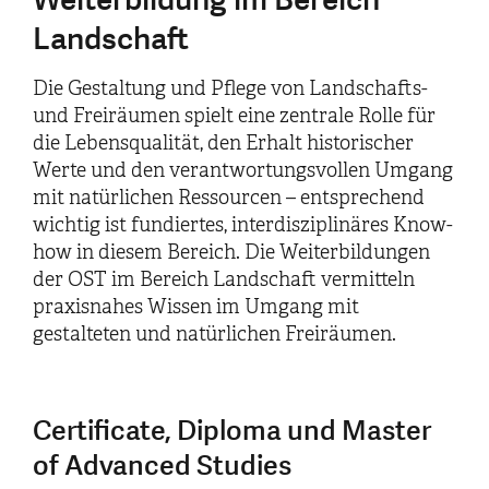
Landschaft
Die Gestaltung und Pflege von Landschafts-
und Freiräumen spielt eine zentrale Rolle für
die Lebensqualität, den Erhalt historischer
Werte und den verantwortungsvollen Umgang
mit natürlichen Ressourcen – entsprechend
wichtig ist fundiertes, interdisziplinäres Know-
how in diesem Bereich. Die Weiterbildungen
der OST im Bereich Landschaft vermitteln
praxisnahes Wissen im Umgang mit
gestalteten und natürlichen Freiräumen.
Certificate, Diploma und Master
of Advanced Studies