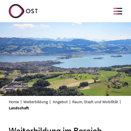
Home
Weiterbildung
Angebot
Raum, Stadt und Mobilität
Landschaft
Weiterbildung im Bereich