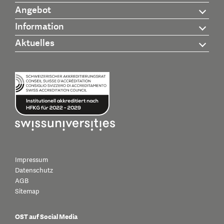
Angebot
Information
Aktuelles
Impressum
Datenschutz
AGB
Sitemap
OST auf Social Media