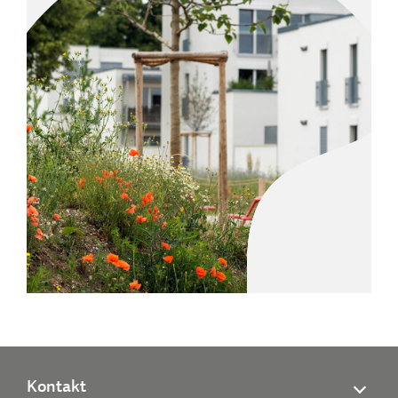
Kontakt