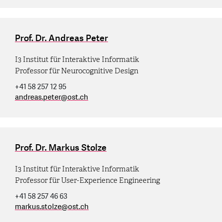
Prof. Dr. Andreas Peter
I3 Institut für Interaktive Informatik
Professor für Neurocognitive Design
+41 58 257 12 95
andreas.peter
@
ost.ch
Prof. Dr. Markus Stolze
I3 Institut für Interaktive Informatik
Professor für User-Experience Engineering
+41 58 257 46 63
markus.stolze
@
ost.ch