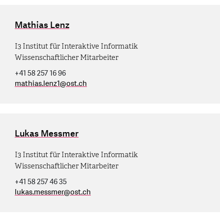
Mathias Lenz
I3 Institut für Interaktive Informatik
Wissenschaftlicher Mitarbeiter
+41 58 257 16 96
mathias.lenz1
@
ost.ch
Lukas Messmer
I3 Institut für Interaktive Informatik
Wissenschaftlicher Mitarbeiter
+41 58 257 46 35
lukas.messmer
@
ost.ch