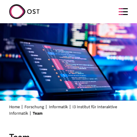
Home
Forschung
Informatik
I3 Institut für Interaktive
Informatik
Team