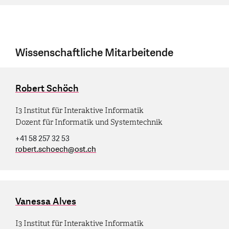
Wissenschaftliche Mitarbeitende
Robert Schöch
I3 Institut für Interaktive Informatik
Dozent für Informatik und Systemtechnik
+41 58 257 32 53
robert.schoech
@
ost.ch
Vanessa Alves
I3 Institut für Interaktive Informatik