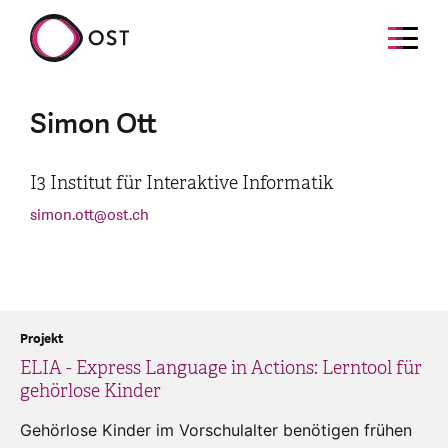
Simon Ott
I3 Institut für Interaktive Informatik
simon.ott
@
ost.ch
Projekt
ELIA - Express Language in Actions: Lerntool für
gehörlose Kinder
Gehörlose Kinder im Vorschulalter benötigen frühen