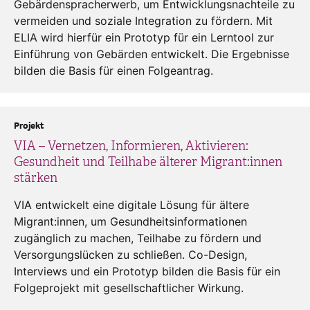
Gebärdenspracherwerb, um Entwicklungsnachteile zu
vermeiden und soziale Integration zu fördern. Mit
ELIA wird hierfür ein Prototyp für ein Lerntool zur
Einführung von Gebärden entwickelt. Die Ergebnisse
bilden die Basis für einen Folgeantrag.
Projekt
VIA – Vernetzen, Informieren, Aktivieren:
Gesundheit und Teilhabe älterer Migrant:innen
stärken
VIA entwickelt eine digitale Lösung für ältere
Migrant:innen, um Gesundheitsinformationen
zugänglich zu machen, Teilhabe zu fördern und
Versorgungslücken zu schließen. Co-Design,
Interviews und ein Prototyp bilden die Basis für ein
Folgeprojekt mit gesellschaftlicher Wirkung.