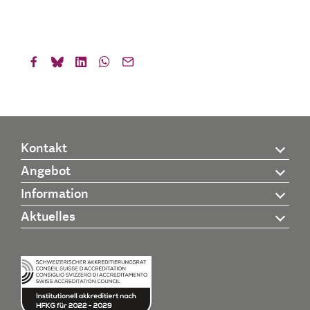
Kontakt
Angebot
Information
Aktuelles