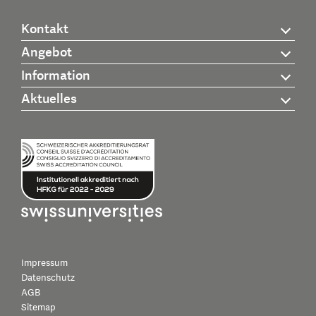
Kontakt
Angebot
Information
Aktuelles
Impressum
Datenschutz
AGB
Sitemap