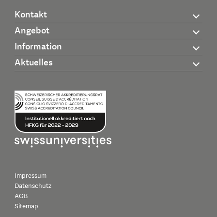
Kontakt
Angebot
Information
Aktuelles
Impressum
Datenschutz
AGB
Sitemap