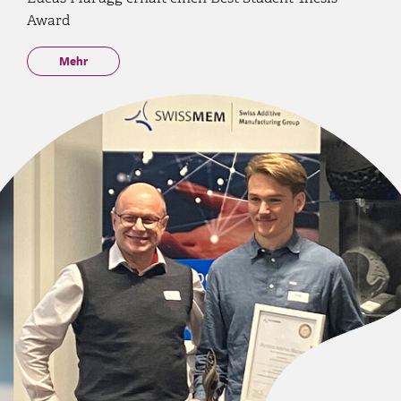
Award
Mehr