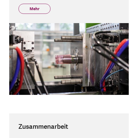
Mehr
Zusammenarbeit