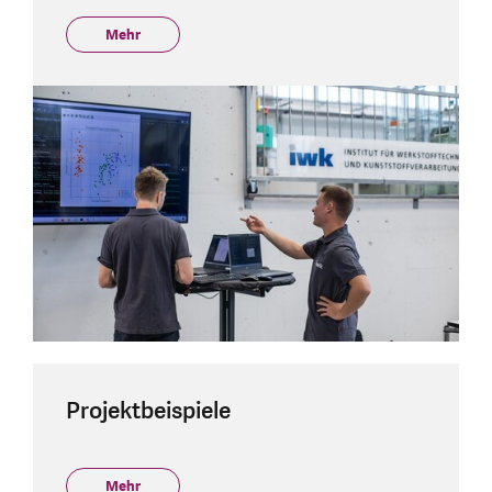
Mehr
Projektbeispiele
Mehr