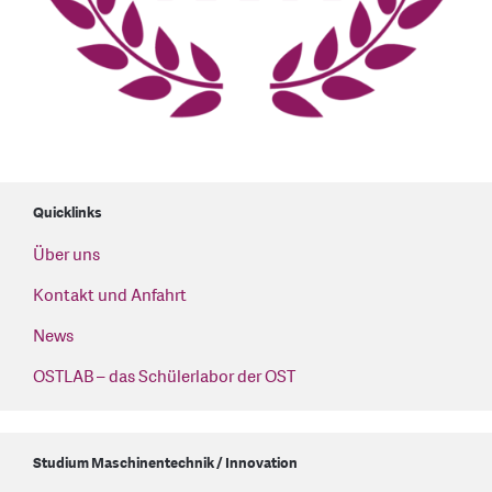
Quicklinks
Über uns
Kontakt und Anfahrt
News
OSTLAB – das Schülerlabor der OST
Studium Maschinentechnik / Innovation