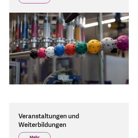
Veranstaltungen und
Weiterbildungen
Mehr