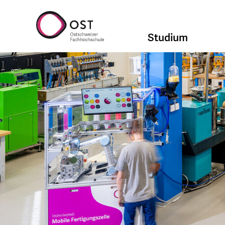
Studium