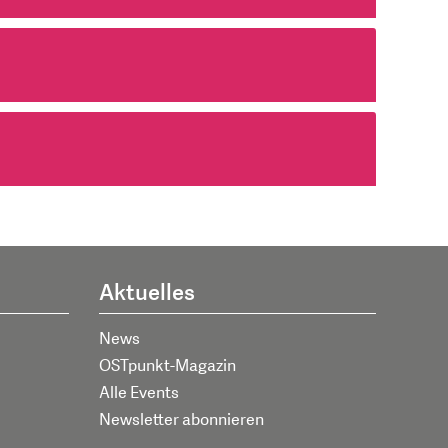
Aktuelles
News
OSTpunkt-Magazin
Alle Events
Newsletter abonnieren