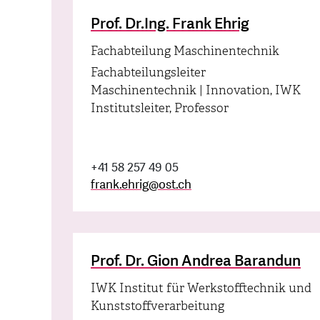
Prof. Dr.Ing. Frank Ehrig
Fachabteilung Maschinentechnik
Fachabteilungsleiter
Maschinentechnik | Innovation, IWK
Institutsleiter, Professor
+41 58 257 49 05
frank.ehrig
@
ost.ch
Prof. Dr. Gion Andrea Barandun
IWK Institut für Werkstofftechnik und
Kunststoffverarbeitung