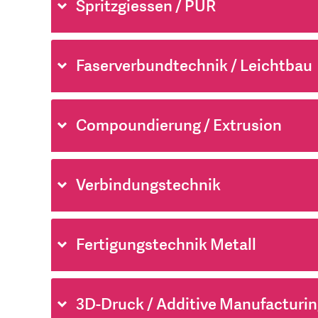
Spritzgiessen / PUR
Faserverbundtechnik / Leichtbau
Compoundierung / Extrusion
Verbindungstechnik
Fertigungstechnik Metall
3D-Druck / Additive Manufacturi