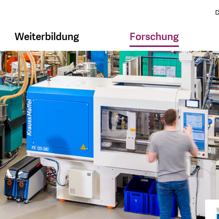
D
Weiterbildung
Forschung