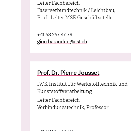
Leiter Fachbereich
Faserverbundtechnik / Leichtbau,
Prof., Leiter MSE Geschäftsstelle
+41 58 257 47 79
gion.barandun
@
ost.ch
Prof. Dr. Pierre Jousset
IWK Institut für Werkstofftechnik und
Kunststoffverarbeitung
Leiter Fachbereich
Verbindungstechnik, Professor