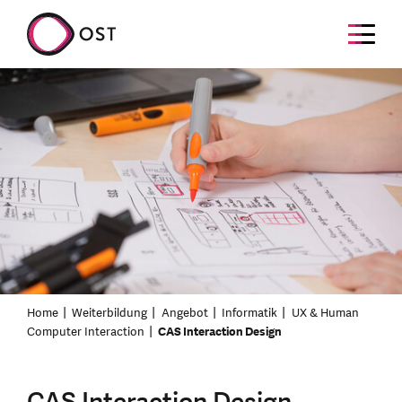
Home
Weiterbildung
Angebot
Informatik
UX & Human
Computer Interaction
CAS Interaction Design
CAS Interaction Design