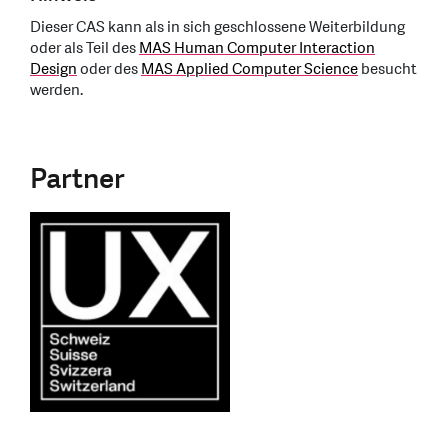
Dieser CAS kann als in sich geschlossene Weiterbildung
oder als Teil des
MAS Human Computer Interaction
Design
oder des
MAS Applied Computer Science
besucht
werden.
Partner