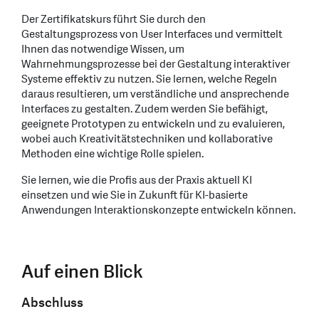
Der Zertifikatskurs führt Sie durch den
Gestaltungsprozess von User Interfaces und vermittelt
Ihnen das notwendige Wissen, um
Wahrnehmungsprozesse bei der Gestaltung interaktiver
Systeme effektiv zu nutzen. Sie lernen, welche Regeln
daraus resultieren, um verständliche und ansprechende
Interfaces zu gestalten. Zudem werden Sie befähigt,
geeignete Prototypen zu entwickeln und zu evaluieren,
wobei auch Kreativitätstechniken und kollaborative
Methoden eine wichtige Rolle spielen.
Sie lernen, wie die Profis aus der Praxis aktuell KI
einsetzen und wie Sie in Zukunft für KI-basierte
Anwendungen Interaktionskonzepte entwickeln können.
Auf einen Blick
Abschluss