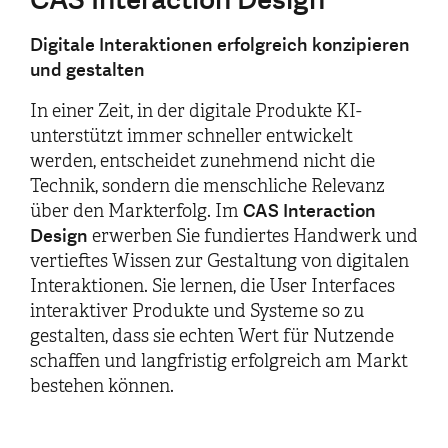
Digitale Interaktionen erfolgreich konzipieren
und gestalten
In einer Zeit, in der digitale Produkte KI-
unterstützt immer schneller entwickelt
werden, entscheidet zunehmend nicht die
Technik, sondern die menschliche Relevanz
CAS Interaction
über den Markterfolg. Im
Design
erwerben Sie fundiertes Handwerk und
vertieftes Wissen zur Gestaltung von digitalen
Interaktionen. Sie lernen, die User Interfaces
interaktiver Produkte und Systeme so zu
gestalten, dass sie echten Wert für Nutzende
schaffen und langfristig erfolgreich am Markt
bestehen können.