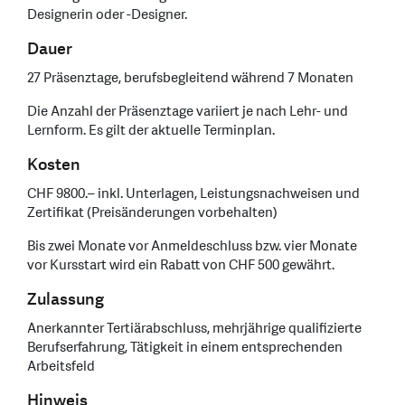
Designerin oder -Designer.
Dauer
27 Präsenztage, berufsbegleitend während 7 Monaten
Die Anzahl der Präsenztage variiert je nach Lehr- und
Lernform. Es gilt der aktuelle Terminplan.
Kosten
CHF 9800.– inkl. Unterlagen, Leistungsnachweisen und
Zertifikat (Preisänderungen vorbehalten)
Bis zwei Monate vor Anmeldeschluss bzw. vier Monate
vor Kursstart wird ein Rabatt von CHF 500 gewährt.
Zulassung
Anerkannter Tertiärabschluss, mehrjährige qualifizierte
Berufserfahrung, Tätigkeit in einem entsprechenden
Arbeitsfeld
Hinweis