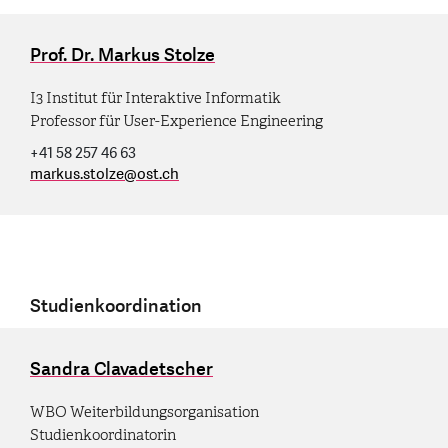
Prof. Dr. Markus Stolze
I3 Institut für Interaktive Informatik
Professor für User-Experience Engineering
+41 58 257 46 63
markus.stolze
@
ost.ch
Studienkoordination
Sandra Clavadetscher
WBO Weiterbildungsorganisation
Studienkoordinatorin