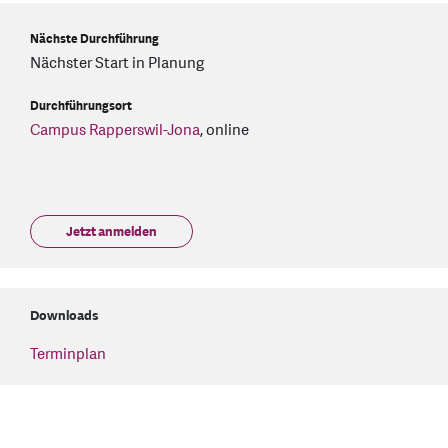
Nächste Durchführung
Nächster Start in Planung
Durchführungsort
Campus Rapperswil-Jona
, online
Jetzt anmelden
Downloads
Terminplan