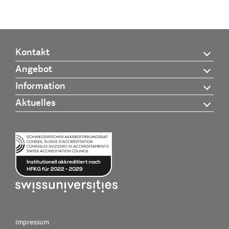
Kontakt
Angebot
Information
Aktuelles
Impressum