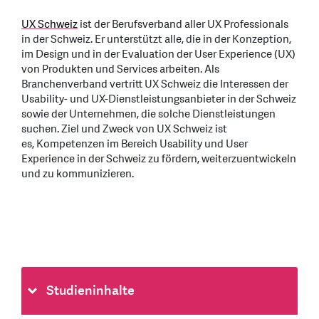
UX Schweiz
ist der Berufsverband aller UX Professionals
in der Schweiz. Er unterstützt alle, die in der Konzeption,
im Design und in der Evaluation der User Experience (UX)
von Produkten und Services arbeiten. Als
Branchenverband vertritt UX Schweiz die Interessen der
Usability- und UX-Dienstleistungsanbieter in der Schweiz
sowie der Unternehmen, die solche Dienstleistungen
suchen. Ziel und Zweck von UX Schweiz ist
es, Kompetenzen im Bereich Usability und User
Experience in der Schweiz zu fördern, weiterzuentwickeln
und zu kommunizieren.
Studieninhalte