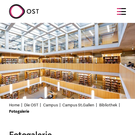
Home
Die OST
Campus
Campus St.Gallen
Bibliothek
Fotogalerie
Fotogalerie