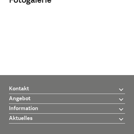
Kontakt
Angebot
Information
Aktuelles