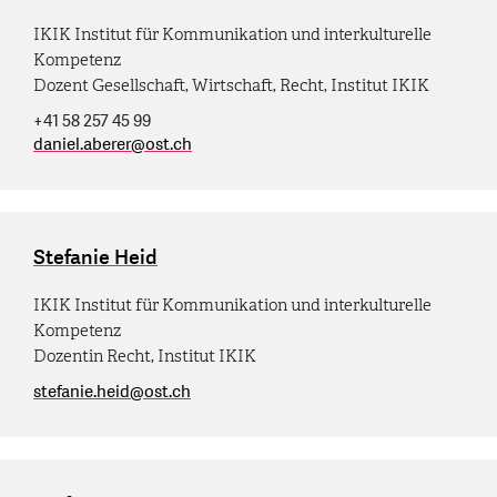
IKIK Institut für Kommunikation und interkulturelle
Kompetenz
Dozent Gesellschaft, Wirtschaft, Recht, Institut IKIK
+41 58 257 45 99
daniel.aberer
@
ost.ch
Stefanie Heid
IKIK Institut für Kommunikation und interkulturelle
Kompetenz
Dozentin Recht, Institut IKIK
stefanie.heid
@
ost.ch