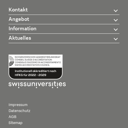
Kontakt
Angebot
Information
Aktuelles
Impressum
Datenschutz
AGB
Sitemap