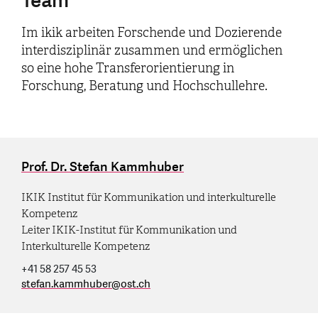
Team
Im ikik arbeiten Forschende und Dozierende
interdisziplinär zusammen und ermöglichen
so eine hohe Transferorientierung in
Forschung, Beratung und Hochschullehre.
Prof. Dr. Stefan Kammhuber
IKIK Institut für Kommunikation und interkulturelle
Kompetenz
Leiter IKIK-Institut für Kommunikation und
Interkulturelle Kompetenz
+41 58 257 45 53
stefan.kammhuber
@
ost.ch