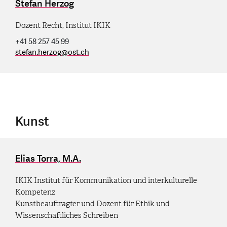
Stefan Herzog
Dozent Recht, Institut IKIK
+41 58 257 45 99
stefan.herzog
@
ost.ch
Kunst
Elias Torra, M.A.
IKIK Institut für Kommunikation und interkulturelle
Kompetenz
Kunstbeauftragter und Dozent für Ethik und
Wissenschaftliches Schreiben