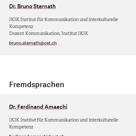
Dr. Bruno Sternath
IKIK Institut für Kommunikation und interkulturelle
Kompetenz
Dozent Kommunikation, Institut IKIK
bruno.sternath
@
ost.ch
Fremdsprachen
Dr. Ferdinand Amaechi
IKIK Institut für Kommunikation und interkulturelle
Kompetenz