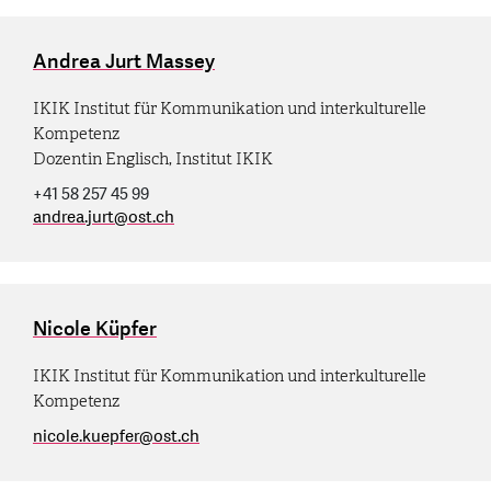
Andrea Jurt Massey
IKIK Institut für Kommunikation und interkulturelle
Kompetenz
Dozentin Englisch, Institut IKIK
+41 58 257 45 99
andrea.jurt
@
ost.ch
Nicole Küpfer
IKIK Institut für Kommunikation und interkulturelle
Kompetenz
nicole.kuepfer
@
ost.ch