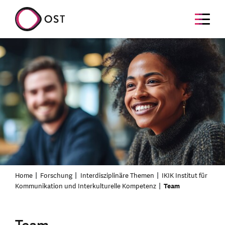
Home
Forschung
Interdisziplinäre Themen
IKIK Institut für
Kommunikation und Interkulturelle Kompetenz
Team