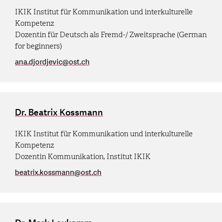
IKIK Institut für Kommunikation und interkulturelle
Kompetenz
Dozentin für Deutsch als Fremd-/ Zweitsprache (German
for beginners)
ana.djordjevic
@
ost.ch
Dr. Beatrix Kossmann
IKIK Institut für Kommunikation und interkulturelle
Kompetenz
Dozentin Kommunikation, Institut IKIK
beatrix.kossmann
@
ost.ch