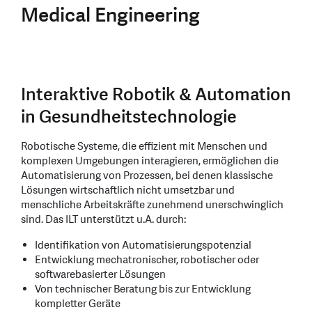
Medical Engineering
Interaktive Robotik & Automation
in Gesundheitstechnologie
Robotische Systeme, die effizient mit Menschen und
komplexen Umgebungen interagieren, ermöglichen die
Automatisierung von Prozessen, bei denen klassische
Lösungen wirtschaftlich nicht umsetzbar und
menschliche Arbeitskräfte zunehmend unerschwinglich
sind. Das ILT unterstützt u.A. durch:
Identifikation von Automatisierungspotenzial
Entwicklung mechatronischer, robotischer oder
softwarebasierter Lösungen
Von technischer Beratung bis zur Entwicklung
kompletter Geräte