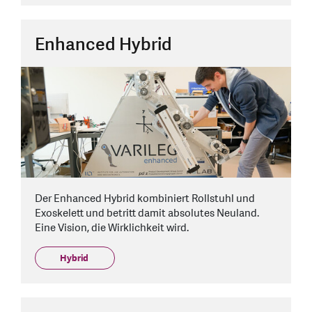
Enhanced Hybrid
Der Enhanced Hybrid kombiniert Rollstuhl und
Exoskelett und betritt damit absolutes Neuland.
Eine Vision, die Wirklichkeit wird.
Hybrid