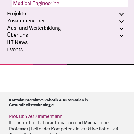
Medical Engineering
Projekte
Zusammenarbeit
Aus- und Weiterbildung
Über uns
ILT News
Events
Kontakt Interaktive Robotik & Automation in
Gesundheitstechnologie
Prof. Dr. Yves Zimmermann
ILT Institut für Laborautomation und Mechatronik
Professor | Leiter der Kompetenz Interaktive Robotik &