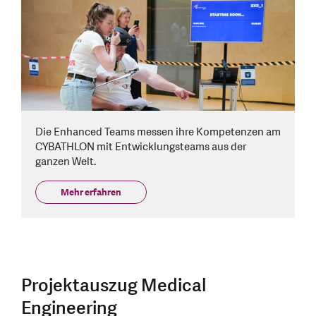
Die Enhanced Teams messen ihre Kompetenzen am
CYBATHLON mit Entwicklungsteams aus der
ganzen Welt.
Mehr erfahren
Projektauszug Medical
Engineering