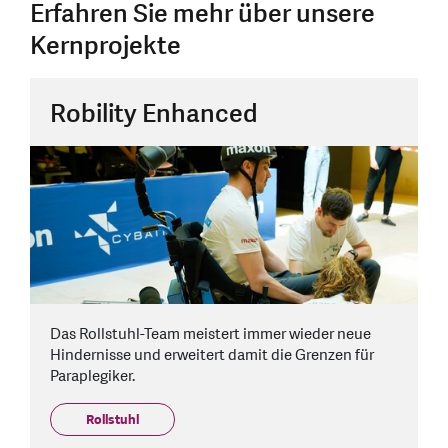
Erfahren Sie mehr über unsere
Kernprojekte
Robility Enhanced
Das Rollstuhl-Team meistert immer wieder neue
Hindernisse und erweitert damit die Grenzen für
Paraplegiker.
Rollstuhl