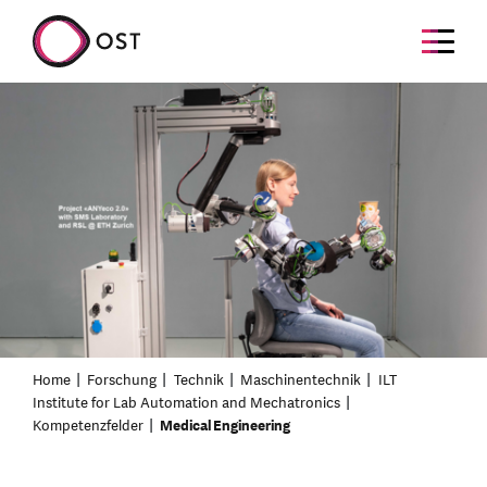
Home
Forschung
Technik
Maschinentechnik
ILT
Institute for Lab Automation and Mechatronics
Kompetenzfelder
Medical Engineering