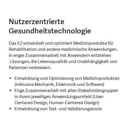
Nutzerzentrierte
Gesundheitstechnologie
Das ILT entwickelt und optimiert Medizinprodukte für
Rehabilitation und andere medizinische Anwendungen.
In enger Zusammenarbeit mit Anwendern entstehen
Lösungen, die Lebensqualität und Unabhängigkeit von
Patienten verbessern.
Entwicklung und Optimierung von Medizinprodukten
(inklusive Mechanik, Elektronik und Software)
Enge Zusammenarbeit mit allen Stakeholdergruppen
in ihrem jeweiligen Anwendungsumfeld (User-
Centered Design, Human-Centered Design)
Entwicklung von Test- und Validierungstools