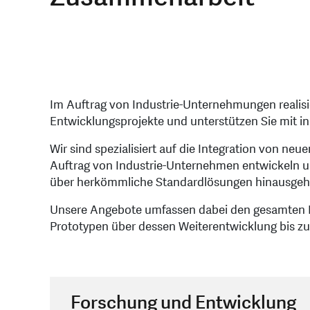
Im Auftrag von Industrie-Unternehmungen realis
Entwicklungsprojekte und unterstützen Sie mit i
Wir sind spezialisiert auf die Integration von n
Auftrag von Industrie-Unternehmen entwickeln und
über herkömmliche Standardlösungen hinausgeh
Unsere Angebote umfassen dabei den gesamten I
Prototypen über dessen Weiterentwicklung bis zum
Forschung und Entwicklung