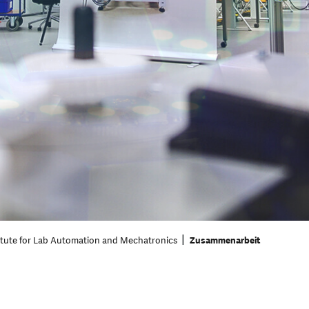
titute for Lab Automation and Mechatronics
Zusammenarbeit