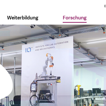
D
Weiterbildung
Forschung