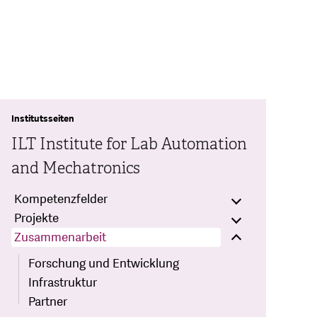
Institutsseiten
ILT Institute for Lab Automation
and Mechatronics
Kompetenzfelder
Projekte
Zusammenarbeit
Forschung und Entwicklung
Infrastruktur
Partner