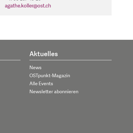
agathe.koller
@
ost.ch
Aktuelles
News
OSTpunkt-Magazin
Alle Events
Newsletter abonnieren