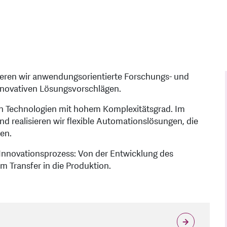
ieren wir anwendungsorientierte Forschungs- und
nnovativen Lösungsvorschlägen.
euen Technologien mit hohem Komplexitätsgrad. Im
 realisieren wir flexible Automationslösungen, die
en.
nnovationsprozess: Von der Entwicklung des
 Transfer in die Produktion.