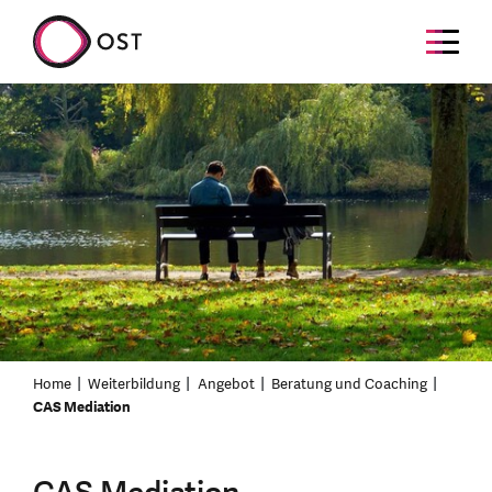
Home
Weiterbildung
Angebot
Beratung und Coaching
CAS Mediation