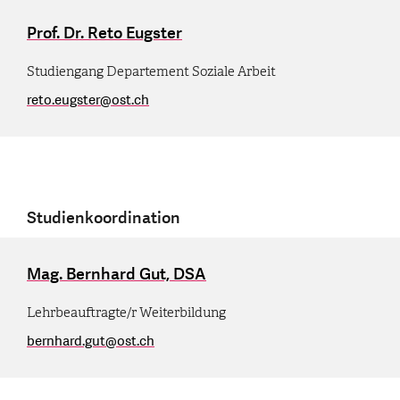
Prof. Dr. Reto Eugster
Studiengang Departement Soziale Arbeit
reto.eugster
@
ost.ch
Studienkoordination
Mag. Bernhard Gut, DSA
Lehrbeauftragte/r Weiterbildung
bernhard.gut
@
ost.ch