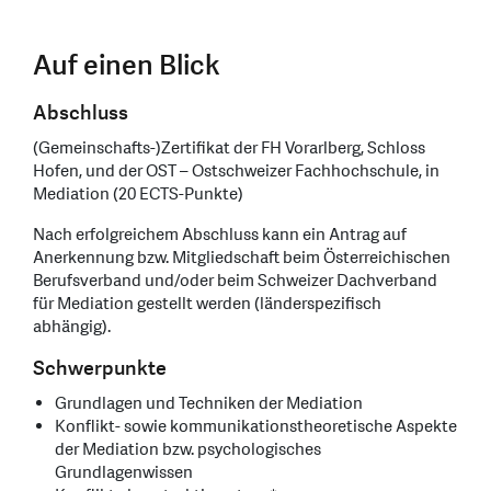
Auf einen Blick
Abschluss
(Gemeinschafts-)Zertifikat der FH Vorarlberg, Schloss
Hofen, und der OST – Ostschweizer Fachhochschule, in
Mediation (20 ECTS-Punkte)
Nach erfolgreichem Abschluss kann ein Antrag auf
Anerkennung bzw. Mitgliedschaft beim Österreichischen
Berufsverband und/oder beim Schweizer Dachverband
für Mediation gestellt werden (länderspezifisch
abhängig).
Schwerpunkte
Grundlagen und Techniken der Mediation
Konflikt- sowie kommunikationstheoretische Aspekte
der Mediation bzw. psychologisches
Grundlagenwissen