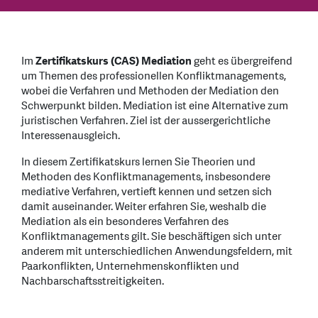
Im
Zertifikatskurs (CAS) Mediation
geht es übergreifend
um Themen des professionellen Konfliktmanagements,
wobei die Verfahren und Methoden der Mediation den
Schwerpunkt bilden. Mediation ist eine Alternative zum
juristischen Verfahren. Ziel ist der aussergerichtliche
Interessenausgleich.
In diesem Zertifikatskurs lernen Sie Theorien und
Methoden des Konfliktmanagements, insbesondere
mediative Verfahren, vertieft kennen und setzen sich
damit auseinander. Weiter erfahren Sie, weshalb die
Mediation als ein besonderes Verfahren des
Konfliktmanagements gilt. Sie beschäftigen sich unter
anderem mit unterschiedlichen Anwendungsfeldern, mit
Paarkonflikten, Unternehmenskonflikten und
Nachbarschaftsstreitigkeiten.