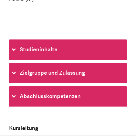
Studieninhalte
Zielgruppe und Zulassung
Abschlusskompetenzen
Kursleitung