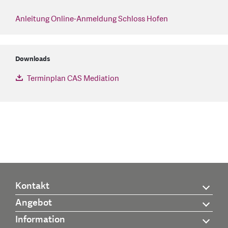
Anleitung Online-Anmeldung Schloss Hofen
Downloads
Terminplan CAS Mediation
Kontakt
Angebot
Information