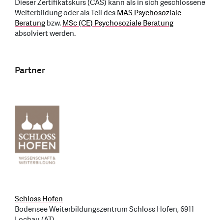
Dieser Zertifikatskurs (CAS) kann als in sich geschlossene
Weiterbildung oder als Teil des
MAS Psychosoziale
Beratung
bzw.
MSc (CE) Psychosoziale Beratung
absolviert werden.
Partner
Schloss Hofen
Bodensee Weiterbildungszentrum Schloss Hofen, 6911
Lochau (AT)