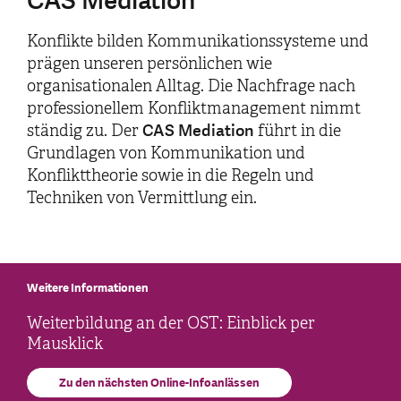
CAS Mediation
Konflikte bilden Kommunikationssysteme und
prägen unseren persönlichen wie
organisationalen Alltag. Die Nachfrage nach
professionellem Konfliktmanagement nimmt
CAS Mediation
ständig zu. Der
führt in die
Grundlagen von Kommunikation und
Konflikttheorie sowie in die Regeln und
Techniken von Vermittlung ein.
Weitere Informationen
Weiterbildung an der OST: Einblick per
Mausklick
Zu den nächsten Online-Infoanlässen