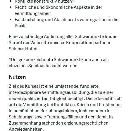
Konflikte konstruktiv nutzen*
Rechtliche und ökonomische Aspekte in der
Vermittlungsarbeit
Falldarstellung und Abschluss bzw. Integration in die
Praxis
Eine vollständige Auflistung aller Schwerpunkte finden
Sie auf der Webseite unseres Kooperationspartners
Schloss Hofen.
*Der gekennzeichnete Schwerpunkt kann auch als
einzelnes Seminar besucht werden.
Nutzen
Ziel des Kurses ist eine umfassende, fundierte,
interdisziplinäre Vermittlungsausbildung, die zu einer
neuen qualifizierten Tätigkeit befähigt. Diese bezieht sich
auf die Vermittlung bei Konflikten, Krisen und Problemen
in persönlichen Beziehungsfeldern, insbesondere in
Scheidungs- sowie Trennungsfällen und den damit in
Zusammenhang stehenden erziehungsrechtlichen
Angelegenheiten.