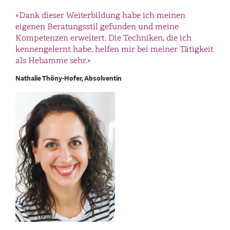
«Dank dieser Weiterbildung habe ich meinen
eigenen Beratungsstil gefunden und meine
Kompetenzen erweitert. Die Techniken, die ich
kennengelernt habe, helfen mir bei meiner Tätigkeit
als Hebamme sehr.»
Nathalie Thöny-Hofer, Absolventin