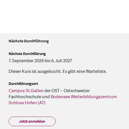
Nächste Durchführung
Nächste Durchführung
7. September 2026 bis 6. Juli 2027
Dieser Kurs ist ausgebucht. Es gibt eine Warteliste.
Durchführungsort
Campus St.Gallen
der OST – Ostschweizer
Fachhochschule und
Bodensee Weiterbildungszentrum
Schloss Hofen (AT)
Jetzt anmelden