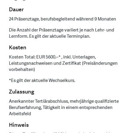
Dauer
24 Präsenztage, berufsbegleitend während 9 Monaten
Die Anzahl der Präsenztage variiert je nach Lehr- und
Lernform. Es gilt der aktuelle Terminplan.
Kosten
Kosten Total: EUR 5600.–* , inkl. Unterlagen,
Leistungsnachweisen und Zertifikat (Preisänderungen
vorbehalten)
*Es gilt der aktuelle Wechselkurs.
Zulassung
Anerkannter Tertiärabschluss, mehrjährige qualifizierte
Berufserfahrung, Tätigkeit in einem entsprechenden
Arbeitsfeld
Hinweis