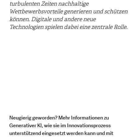
turbulenten Zeiten nachhaltige
Wettbewerbsvorteile generieren und schützen
können. Digitale und andere neue
Technologien spielen dabei eine zentrale Rolle.
Neugierig geworden? Mehr Informationen zu
Generativer KI, wie sie im Innovationsprozess
unterstützend eingesetzt werden kann und mit