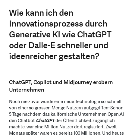
Wie kann ich den
Innovationsprozess durch
Generative KI wie ChatGPT
oder Dalle-E schneller und
ideenreicher gestalten?
ChatGPT, Copilot und Midjourney erobern
Unternehmen
Noch nie zuvor wurde eine neue Technologie so schnell
von einer so grossen Menge Nutzern aufgegriffen: Schon
5 Tage nachdem das kalifornische Unternehmen Open.AI
den Chatbot
ChatGPT
der Öffentlichkeit zugänglich
machte, war eine Million Nutzer dort registriert. Zweit
Monate später waren es bereits 100 Millionen. Und heute