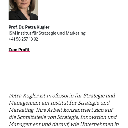
Prof. Dr. Petra Kugler
ISM Institut für Strategie und Marketing
+41 58 257 13 92
Zum Profil
Petra Kugler ist Professorin für Strategie und
Management am Institut für Strategie und
Marketing. Ihre Arbeit konzentriert sich auf
die Schnittstelle von Strategie, Innovation und
Management und darauf, wie Unternehmen in