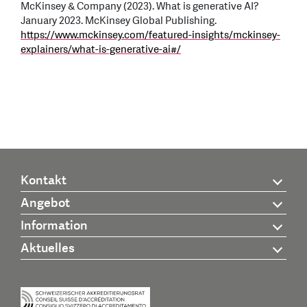
McKinsey & Company (2023). What is generative AI?
January 2023. McKinsey Global Publishing.
https://www.mckinsey.com/featured-insights/mckinsey-
explainers/what-is-generative-ai#/
Kontakt
Angebot
Information
Aktuelles