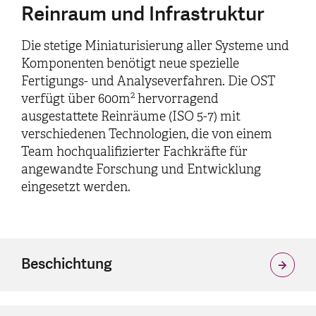
Reinraum und Infrastruktur
Die stetige Miniaturisierung aller Systeme und
Komponenten benötigt neue spezielle
Fertigungs- und Analyseverfahren. Die OST
2
verfügt über 600m
hervorragend
ausgestattete Reinräume (ISO 5-7) mit
verschiedenen Technologien, die von einem
Team hochqualifizierter Fachkräfte für
angewandte Forschung und Entwicklung
eingesetzt werden.
Beschichtung