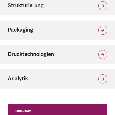
Strukturierung
Packaging
Drucktechnologien
Analytik
Quicklinks