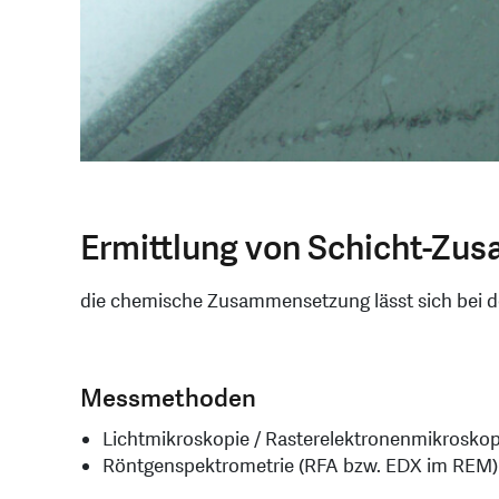
Ermittlung von Schicht-Z
die chemische Zusammensetzung lässt sich bei d
Messmethoden
Lichtmikroskopie / Rasterelektronenmikroskop
Röntgenspektrometrie (RFA bzw. EDX im REM)