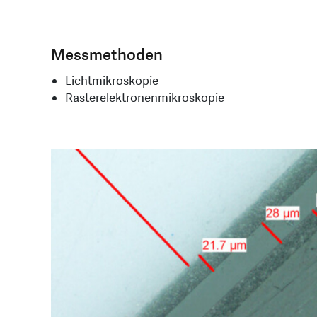
Messmethoden
Lichtmikroskopie
Rasterelektronenmikroskopie