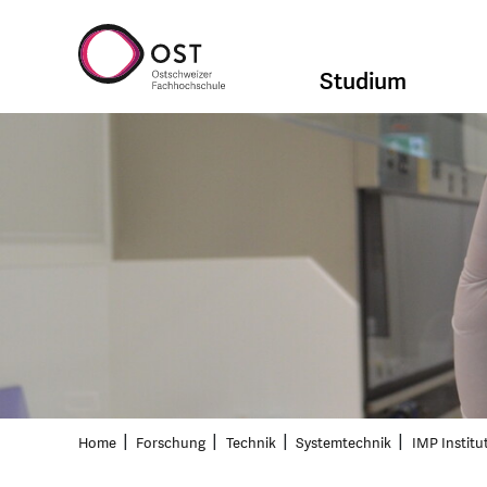
Studium
Home
Forschung
Technik
Systemtechnik
IMP Institu