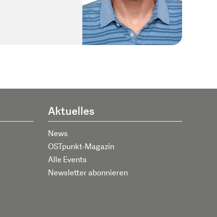
Aktuelles
News
OSTpunkt-Magazin
Alle Events
Newsletter abonnieren