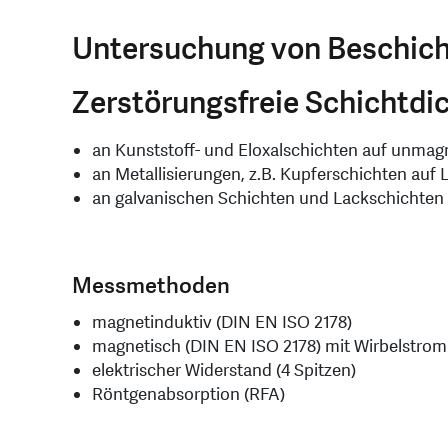
Untersuchung von Beschich
Zerstörungsfreie Schichtd
an Kunststoff- und Eloxalschichten auf unma
an Metallisierungen, z.B. Kupferschichten auf L
an galvanischen Schichten und Lackschichten
Messmethoden
magnetinduktiv (DIN EN ISO 2178)
magnetisch (DIN EN ISO 2178) mit Wirbelstrom
elektrischer Widerstand (4 Spitzen)
Röntgenabsorption (RFA)