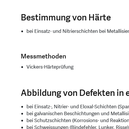
Bestimmung von Härte
bei Einsatz- und Nitrierschichten bei Metallisi
Messmethoden
Vickers-Härteprüfung
Abbildung von Defekten in 
bei Einsatz-, Nitrier- und Eloxal-Schichten (Sp
bei galvanischen Beschichtungen und Metallis
bei Schutzschichten (Korrosions- und Reaktio
bei Schweissungen (Bindefehler, Lunker, Risse)