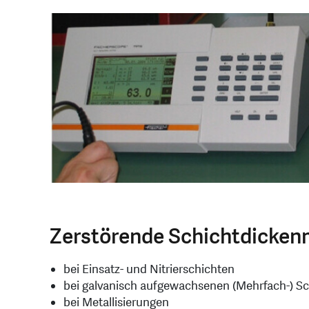
Zerstörende Schichtdicke
bei Einsatz- und Nitrierschichten
bei galvanisch aufgewachsenen (Mehrfach-) S
bei Metallisierungen