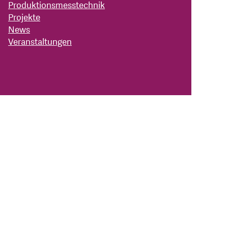
Produktionsmesstechnik
Projekte
News
Veranstaltungen