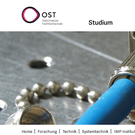
Studium
Home
Forschung
Technik
Systemtechnik
IMP Institu