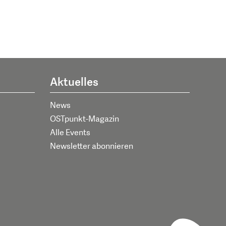
Aktuelles
News
OSTpunkt-Magazin
Alle Events
Newsletter abonnieren