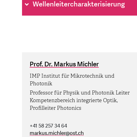
Wellenleitercharakterisierung
Prof. Dr. Markus Michler
IMP Institut für Mikrotechnik und
Photonik
Professor für Physik und Photonik Leiter
Kompetenzbereich integrierte Optik,
Profilleiter Photonics
+41 58 257 34 64
markus.michler
@
ost.ch