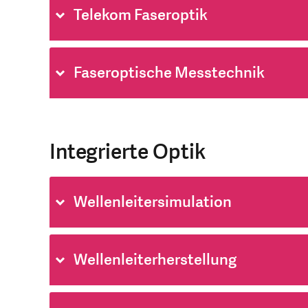
Telekom Faseroptik
Faseroptische Messtechnik
Integrierte Optik
Wellenleitersimulation
Wellenleiterherstellung