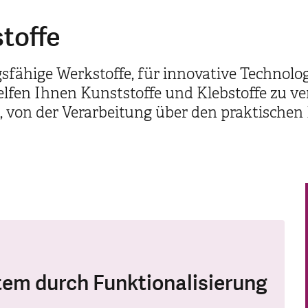
toffe
gsfähige Werkstoffe, für innovative Technolog
elfen Ihnen Kunststoffe und Klebstoffe zu 
, von der Verarbeitung über den praktischen 
em durch Funktionalisierung