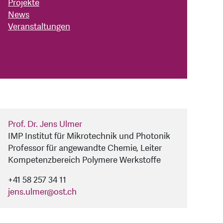
Projekte
News
Veranstaltungen
Prof. Dr. Jens Ulmer
IMP Institut für Mikrotechnik und Photonik
Professor für angewandte Chemie, Leiter
Kompetenzbereich Polymere Werkstoffe
+41 58 257 34 11
jens.ulmer
@
ost.ch