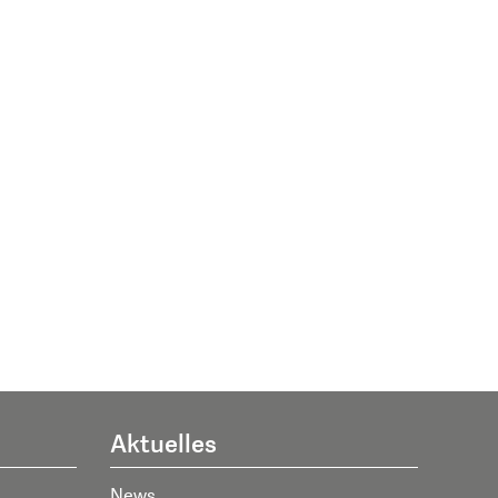
Aktuelles
News