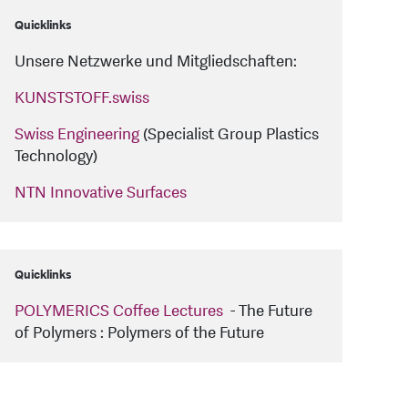
Quicklinks
Unsere Netzwerke und Mitgliedschaften:
KUNSTSTOFF.swiss
Swiss Engineering
(Specialist Group Plastics
Technology)
NTN Innovative Surfaces
Quicklinks
POLYMERICS Coffee Lectures
- The Future
of Polymers : Polymers of the Future