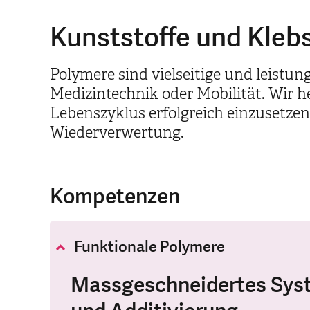
Kunststoffe und Klebs
Polymere sind vielseitige und leistun
Medizintechnik oder Mobilität. Wir h
Lebenszyklus erfolgreich einzusetzen
Wiederverwertung.
Kompetenzen
Funktionale Polymere
Massgeschneidertes Syst