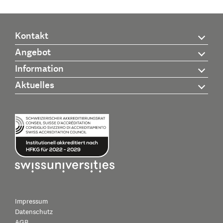
Kontakt
Angebot
Information
Aktuelles
Impressum
Datenschutz
AGB