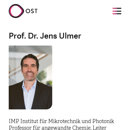
Prof. Dr. Jens Ulmer
IMP Institut für Mikrotechnik und Photonik
Professor für angewandte Chemie, Leiter