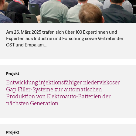
Am 26. März 2025 trafen sich über 100 Expertinnen und
Experten aus Industrie und Forschung sowie Vertreter der
OST und Empa am...
Projekt
Entwicklung injektionsfähiger niederviskoser
Gap Filler-Systeme zur automatischen
Produktion von Elektroauto-Batterien der
nächsten Generation
Projekt