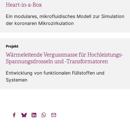
Heart-in-a-Box
Ein modulares, mikrofluidisches Modell zur Simulation
der koronaren Mikrozirkulation
Projekt
Wärmeleitende Vergussmasse für Hochleistungs-
Spannungsdrosseln und -Transformatoren
Entwicklung von funktionalen Füllstoffen und
Systemen