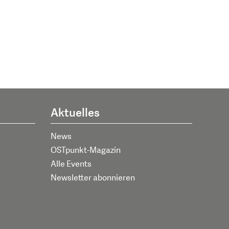
Aktuelles
News
OSTpunkt-Magazin
Alle Events
Newsletter abonnieren