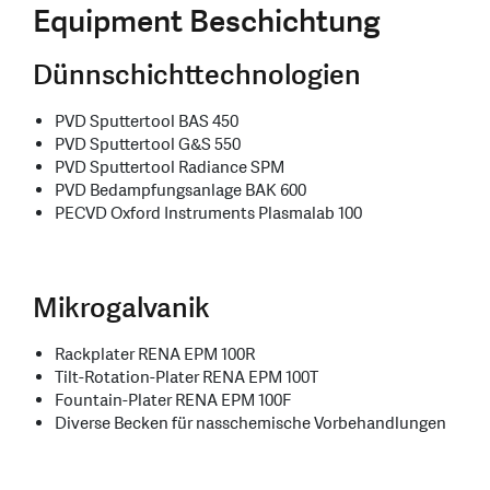
Equipment Beschichtung
Dünnschichttechnologien
PVD Sputtertool BAS 450
PVD Sputtertool G&S 550
PVD Sputtertool Radiance SPM
PVD Bedampfungsanlage BAK 600
PECVD Oxford Instruments Plasmalab 100
Mikrogalvanik
Rackplater RENA EPM 100R
Tilt-Rotation-Plater RENA EPM 100T
Fountain-Plater RENA EPM 100F
Diverse Becken für nasschemische Vorbehandlungen