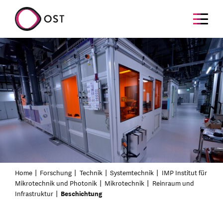
Home
Forschung
Technik
Systemtechnik
IMP Institut für
Mikrotechnik und Photonik
Mikrotechnik
Reinraum und
Infrastruktur
Beschichtung