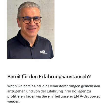
Bereit für den Erfahrungsaustausch?
Wenn Sie bereit sind, die Herausforderungen gemeinsam
anzugehen und von der Erfahrung Ihrer Kollegen zu
profitieren, laden wir Sie ein, Teil unserer ERFA-Gruppe zu
werden.