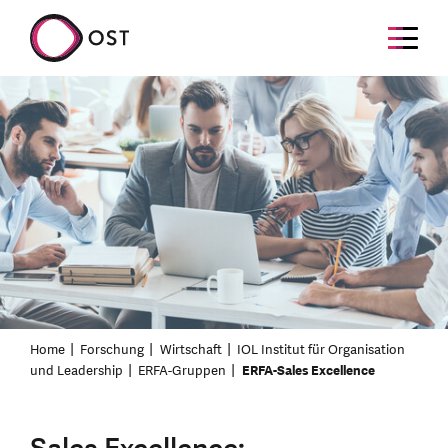
Home
Forschung
Wirtschaft
IOL Institut für Organisation
und Leadership
ERFA-Gruppen
ERFA-Sales Excellence