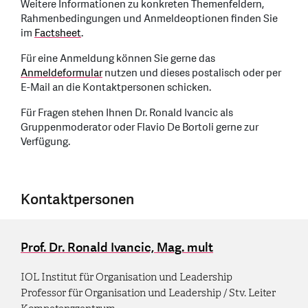
Weitere Informationen zu konkreten Themenfeldern,
Rahmenbedingungen und Anmeldeoptionen finden Sie
im
Factsheet
.
Für eine Anmeldung können Sie gerne das
Anmeldeformular
nutzen und dieses postalisch oder per
E-Mail an die Kontaktpersonen schicken.
Für Fragen stehen Ihnen Dr. Ronald Ivancic als
Gruppenmoderator oder Flavio De Bortoli gerne zur
Verfügung.
Kontaktpersonen
Prof. Dr. Ronald Ivancic, Mag. mult
IOL Institut für Organisation und Leadership
Professor für Organisation und Leadership / Stv. Leiter