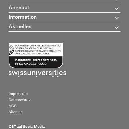
Angebot
Information
Aktuelles
Impressum
Datenschutz
AGB
Sitemap
OST auf Social Media