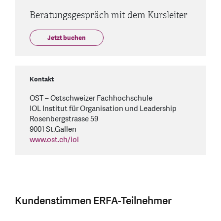
Beratungsgespräch mit dem Kursleiter
Jetzt buchen
Kontakt
OST – Ostschweizer Fachhochschule
IOL Institut für Organisation und Leadership
Rosenbergstrasse 59
9001 St.Gallen
www.ost.ch/iol
Kundenstimmen ERFA-Teilnehmer