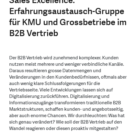
Sales Excellence:
Erfahrungsaustausch-Gruppe
für KMU und Grossbetriebe im
B2B Vertrieb
Der B2B Vertrieb wird zunehmend komplexer. Kunden
nutzen meist mehrere und weniger verbindliche Kanäle.
Daraus resultieren grosse Datenmengen und
Veränderungen in den Kundenbedürfnissen, oftmals aber
auch wenig klare Schlussfolgerungen für die
Vertriebsseite. Viele Entwicklungen lassen sich auf
Digitalisierung zurückführen. Digitalisierung und
Informationszugänge transformieren traditionelle B2B
Marktstrukturen, schaffen kunden- und angebotsseitig,
aber auch enorme Chancen. Wir durchleuchten: Was hat
sich genau verändert? Wie soll der B2B Vertrieb auf den
Wandel reagieren oder diesen proaktiv mitgestalten?