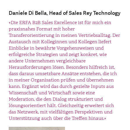
Daniele Di Bella, Head of Sales Rey Technology
«Die ERFA B2B Sales Excellence ist für mich ein
praxisnahes Format mit hoher
Transferorientierung in meinen Vertriebsalltag. Der
Austausch mit Kolleginnen und Kollegen liefert
Einblicke in bewährte Vorgehensweisen und
erfolgreiche Strategien und zeigt konkret, wie
andere Unternehmen vergleichbare
Herausforderungen lösen. Besonders hilfreich ist,
dass daraus umsetzbare Ansätze entstehen, die ich
in meiner Organisation prüfen und übernehmen
kann. Ergänzt wird das durch gezielte Inputs aus
Wissenschaft und Wirtschaft sowie eine
Moderation, die den Dialog strukturiert und
lösungsorientiert hält. Gleichzeitig erweitert sich
das Netzwerk, mit vielfältigen Perspektiven und
Unterstützung auch über die Treffen hinaus.»