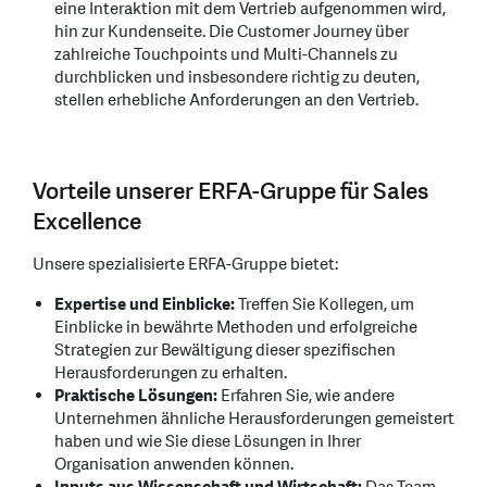
eine Interaktion mit dem Vertrieb aufgenommen wird,
hin zur Kundenseite. Die Customer Journey über
zahlreiche Touchpoints und Multi-Channels zu
durchblicken und insbesondere richtig zu deuten,
stellen erhebliche Anforderungen an den Vertrieb.
Vorteile unserer ERFA-Gruppe für Sales
Excellence
Unsere spezialisierte ERFA-Gruppe bietet:
Expertise und Einblicke:
Treffen Sie Kollegen, um
Einblicke in bewährte Methoden und erfolgreiche
Strategien zur Bewältigung dieser spezifischen
Herausforderungen zu erhalten.
Praktische Lösungen:
Erfahren Sie, wie andere
Unternehmen ähnliche Herausforderungen gemeistert
haben und wie Sie diese Lösungen in Ihrer
Organisation anwenden können.