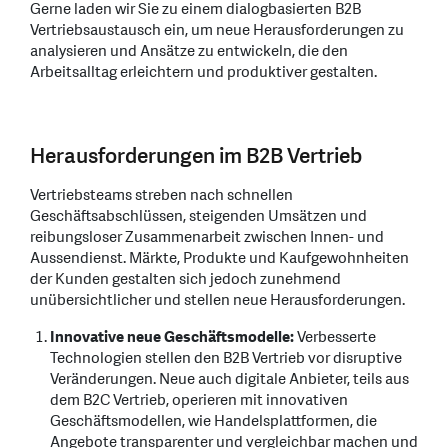
Gerne laden wir Sie zu einem dialogbasierten B2B
Vertriebsaustausch ein, um neue Herausforderungen zu
analysieren und Ansätze zu entwickeln, die den
Arbeitsalltag erleichtern und produktiver gestalten.
Herausforderungen im B2B Vertrieb
Vertriebsteams streben nach schnellen
Geschäftsabschlüssen, steigenden Umsätzen und
reibungsloser Zusammenarbeit zwischen Innen- und
Aussendienst. Märkte, Produkte und Kaufgewohnheiten
der Kunden gestalten sich jedoch zunehmend
unübersichtlicher und stellen neue Herausforderungen.
Innovative neue Geschäftsmodelle:
Verbesserte
Technologien stellen den B2B Vertrieb vor disruptive
Veränderungen. Neue auch digitale Anbieter, teils aus
dem B2C Vertrieb, operieren mit innovativen
Geschäftsmodellen, wie Handelsplattformen, die
Angebote transparenter und vergleichbar machen und