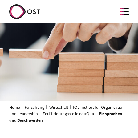
Home
Forschung
Wirtschaft
IOL Institut für Organisation
und Leadership
Zertifizierungsstelle eduQua
Einsprachen
und Beschwerden