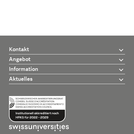
Kontakt
Angebot
Information
Aktuelles