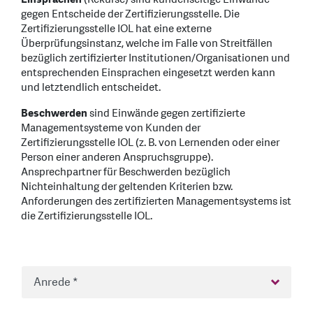
gegen Entscheide der Zertifizierungsstelle. Die
Zertifizierungsstelle IOL hat eine externe
Überprüfungsinstanz, welche im Falle von Streitfällen
bezüglich zertifizierter Institutionen/Organisationen und
entsprechenden Einsprachen eingesetzt werden kann
und letztendlich entscheidet.
Beschwerden
sind Einwände gegen zertifizierte
Managementsysteme von Kunden der
Zertifizierungsstelle IOL (z. B. von Lernenden oder einer
Person einer anderen Anspruchsgruppe).
Ansprechpartner für Beschwerden bezüglich
Nichteinhaltung der geltenden Kriterien bzw.
Anforderungen des zertifizierten Managementsystems ist
die Zertifizierungsstelle IOL.