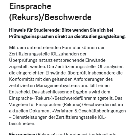
Einsprache
(Rekurs)/Beschwerde
Hinweis für Studierende: Bitte wenden Sie sich bei
Prüfungseinsprachen direkt an die Studiengangsleitung.
Mit dem untenstehenden Formular können der
Zertifizierungsstelle IOL zuhanden der
Überprüfungsinstanz entsprechende Einwände
zugestellt werden. Die Zertifizierungsstelle IOL analysiert
die eingereichten Einwände, überprüft insbesondere die
Konformität mit den geltenden Anforderungen des
zertifizierten Managementsystems und fällt einen
Entscheid. Das abschliessende Ergebnis wird dem
Einsprache- (Rekurs-)/Beschwerdeführer mitgeteilt. Das
Vorgehen für Einsprachen (Rekurse)/Beschwerden ist im
aktuellen Dokument «Verfahren & Geschäftsbedingungen
– Dienstleistungen der Zertifizierungsstelle IOL»
beschrieben.
Einsprachen
(Rekurse) sind kundenseitige Einwände