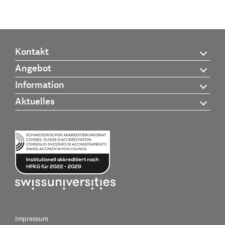
Kontakt
Angebot
Information
Aktuelles
Impressum