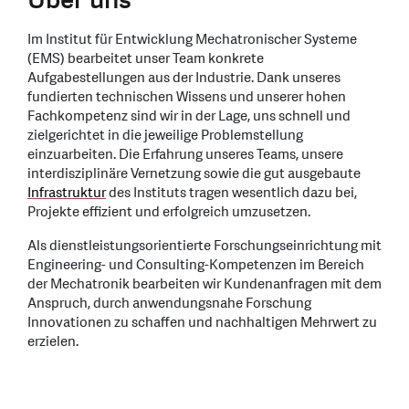
Im Institut für Entwicklung Mechatronischer Systeme
(EMS) bearbeitet unser Team konkrete
Aufgabestellungen aus der Industrie. Dank unseres
fundierten technischen Wissens und unserer hohen
Fachkompetenz sind wir in der Lage, uns schnell und
zielgerichtet in die jeweilige Problemstellung
einzuarbeiten. Die Erfahrung unseres Teams, unsere
interdisziplinäre Vernetzung sowie die gut ausgebaute
Infrastruktur
des Instituts tragen wesentlich dazu bei,
Projekte effizient und erfolgreich umzusetzen.
Als dienstleistungsorientierte Forschungseinrichtung mit
Engineering- und Consulting-Kompetenzen im Bereich
der Mechatronik bearbeiten wir Kundenanfragen mit dem
Anspruch, durch anwendungsnahe Forschung
Innovationen zu schaffen und nachhaltigen Mehrwert zu
erzielen.