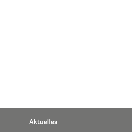
Aktuelles