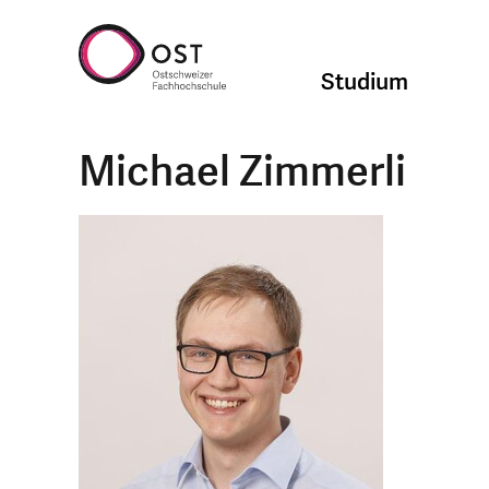
Studium
Michael Zimmerli