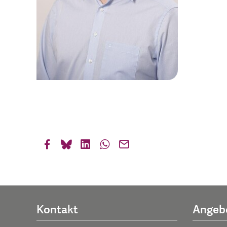
Kontakt
Angeb