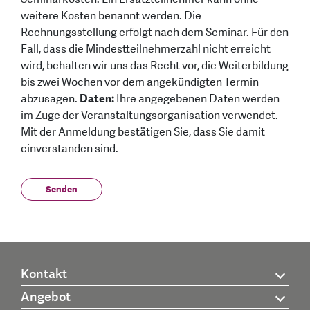
weitere Kosten benannt werden. Die
Rechnungsstellung erfolgt nach dem Seminar. Für den
Fall, dass die Mindestteilnehmerzahl nicht erreicht
wird, behalten wir uns das Recht vor, die Weiterbildung
bis zwei Wochen vor dem angekündigten Termin
abzusagen.
Daten:
Ihre angegebenen Daten werden
im Zuge der Veranstaltungsorganisation verwendet.
Mit der Anmeldung bestätigen Sie, dass Sie damit
einverstanden sind.
Kontakt
Angebot