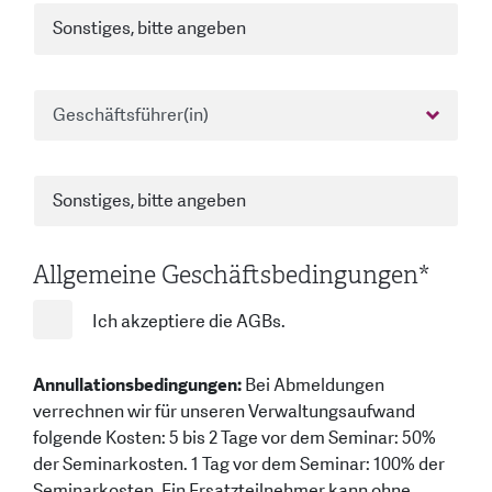
Allgemeine Geschäftsbedingungen
*
Ich akzeptiere die AGBs.
Annullationsbedingungen:
Bei Abmeldungen
verrechnen wir für unseren Verwaltungsaufwand
folgende Kosten: 5 bis 2 Tage vor dem Seminar: 50%
der Seminarkosten. 1 Tag vor dem Seminar: 100% der
Seminarkosten. Ein Ersatzteilnehmer kann ohne