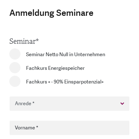
Anmeldung Seminare
Seminar
*
Seminar Netto Null in Unternehmen
Fachkurs Energiespeicher
Fachkurs « - 90% Einsparpotenzial»