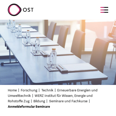
Home
Forschung
Technik
Erneuerbare Energien und
Umwelttechnik
WERZ Institut für Wissen, Energie und
Rohstoffe Zug
Bildung
Seminare und Fachkurse
Anmeldeformular Seminare