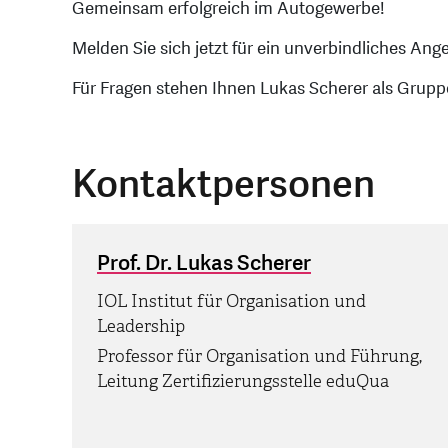
Gemeinsam erfolgreich im Autogewerbe!
Melden Sie sich jetzt für ein unverbindliches An
Für Fragen stehen Ihnen Lukas Scherer als Grupp
Kontaktpersonen
Prof. Dr. Lukas Scherer
IOL Institut für Organisation und
Leadership
Professor für Organisation und Führung,
Leitung Zertifizierungsstelle eduQua