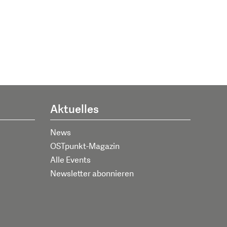
Aktuelles
News
OSTpunkt-Magazin
Alle Events
Newsletter abonnieren