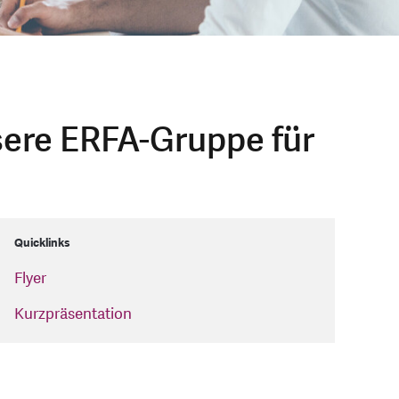
ere ERFA-Gruppe für
Quicklinks
Flyer
Kurzpräsentation