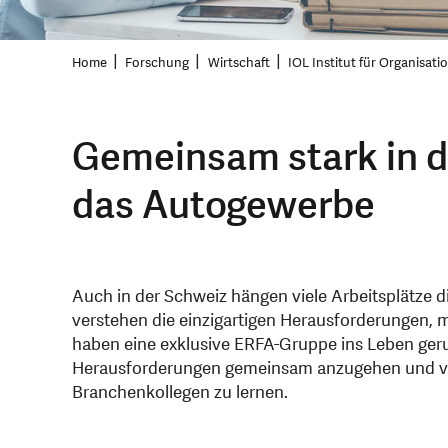
Home
Forschung
Wirtschaft
IOL Institut für Organisat
Gemeinsam stark in d
das Autogewerbe
Auch in der Schweiz hängen viele Arbeitsplätze 
verstehen die einzigartigen Herausforderungen, 
haben eine exklusive ERFA-Gruppe ins Leben geruf
Herausforderungen gemeinsam anzugehen und vo
Branchenkollegen zu lernen.