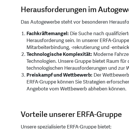
Herausforderungen im Autogew
Das Autogewerbe steht vor besonderen Herausf
Fachkräftemangel:
Die Suche nach qualifizier
Herausforderung sein. In unserer ERFA-Gruppe
Mitarbeiterbindung, -rekrutierung und -entwic
Technologische Komplexität:
Moderne Fahrzeu
Technologien. Unsere Gruppe bietet Raum für 
technologischen Herausforderungen und zur We
Preiskampf und Wettbewerb:
Der Wettbewerb 
ERFA-Gruppe können Sie Strategien erforschen, 
Angebote vom Wettbewerb abheben können.
Vorteile unserer ERFA-Gruppe
Unsere spezialisierte ERFA-Gruppe bietet: