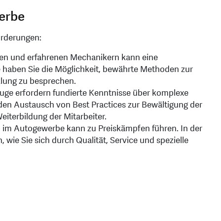
erbe
orderungen:
ten und erfahrenen Mechanikern kann eine
 haben Sie die Möglichkeit, bewährte Methoden zur
klung zu besprechen.
ge erfordern fundierte Kenntnisse über komplexe
den Austausch von Best Practices zur Bewältigung der
iterbildung der Mitarbeiter.
im Autogewerbe kann zu Preiskämpfen führen. In der
wie Sie sich durch Qualität, Service und spezielle