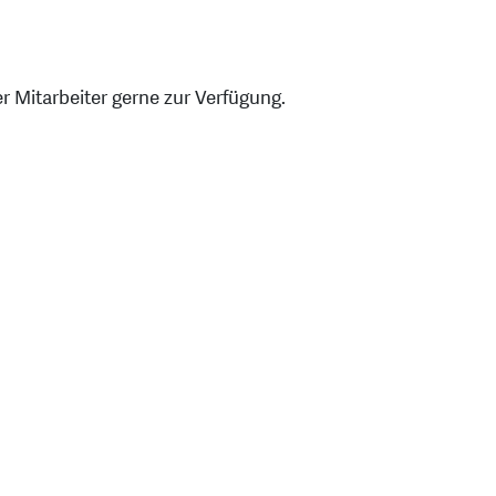
 Mitarbeiter gerne zur Verfügung.