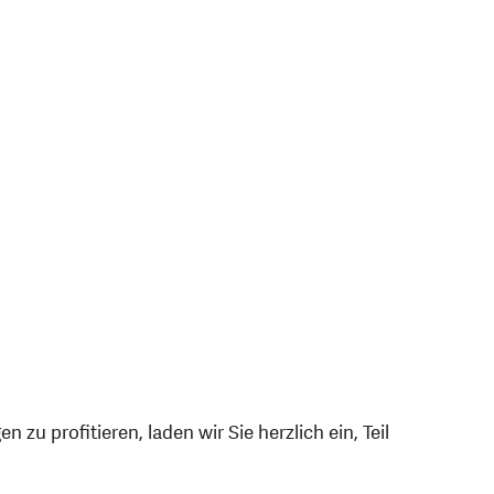
u profitieren, laden wir Sie herzlich ein, Teil