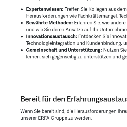
Expertenwissen:
Treffen Sie Kollegen aus de
Herausforderungen wie Fachkräftemangel, Tec
Bewährte Methoden:
Erfahren Sie, wie andere
und wie Sie deren Ansätze auf Ihr Unterneh
Innovationsaustausch:
Entdecken Sie innovati
Technologieintegration und Kundenbindung, um 
Gemeinschaft und Unterstützung:
Nutzen Sie
lernen, sich gegenseitig zu unterstützen und
Bereit für den Erfahrungsausta
Wenn Sie bereit sind, die Herausforderungen Ihres
unserer ERFA-Gruppe zu werden.