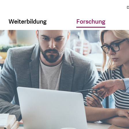
D
Weiterbildung
Forschung