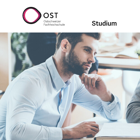
Studium