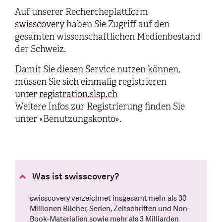
Auf unserer Rechercheplattform
swisscovery
haben Sie Zugriff auf den
gesamten wissenschaftlichen Medienbestand
der Schweiz.
Damit Sie diesen Service nutzen können,
müssen Sie sich einmalig registrieren
unter
registration.slsp.ch
Weitere Infos zur Registrierung finden Sie
unter «Benutzungskonto».
Was ist swisscovery?
swisscovery verzeichnet insgesamt mehr als 30
Millionen Bücher, Serien, Zeitschriften und Non-
Book-Materialien sowie mehr als 3 Milliarden