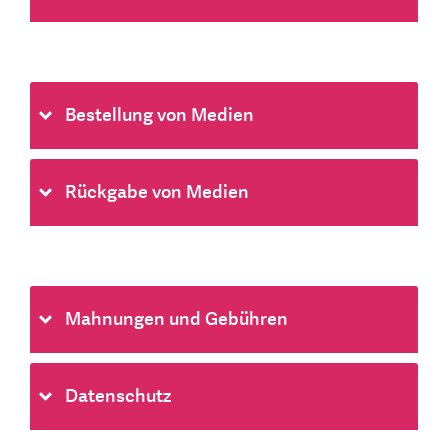
Bestellung von Medien
Rückgabe von Medien
Mahnungen und Gebühren
Datenschutz