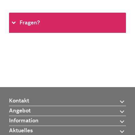
Fragen?
Kontakt
Angebot
Information
Aktuelles