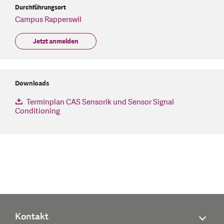
Durchführungsort
Campus Rapperswil
Jetzt anmelden
Downloads
Terminplan CAS Sensorik und Sensor Signal
Conditioning
Kontakt