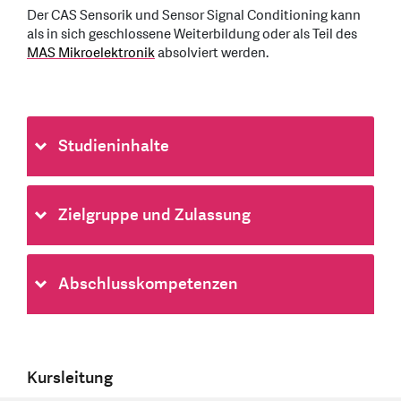
Der CAS Sensorik und Sensor Signal Conditioning kann
als in sich geschlossene Weiterbildung oder als Teil des
MAS Mikroelektronik
absolviert werden.
Studieninhalte
Zielgruppe und Zulassung
Abschlusskompetenzen
Kursleitung