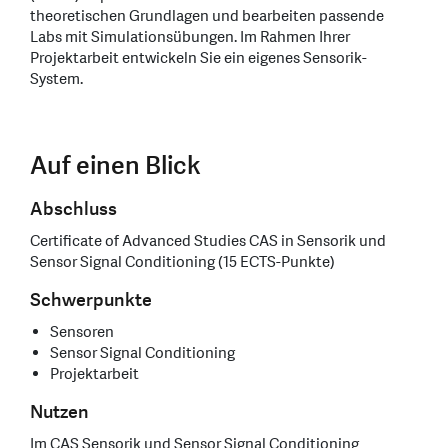
theoretischen Grundlagen und bearbeiten passende
Labs mit Simulationsübungen. Im Rahmen Ihrer
Projektarbeit entwickeln Sie ein eigenes Sensorik-
System.
Auf einen Blick
Abschluss
Certificate of Advanced Studies CAS in Sensorik und
Sensor Signal Conditioning (15 ECTS-Punkte)
Schwerpunkte
Sensoren
Sensor Signal Conditioning
Projektarbeit
Nutzen
Im CAS Sensorik und Sensor Signal Conditioning