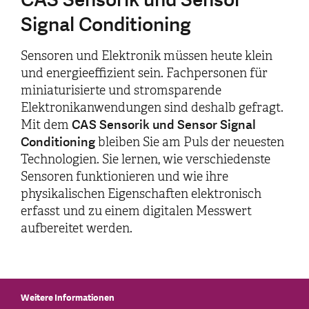
Signal Conditioning
Sensoren und Elektronik müssen heute klein
und energieeffizient sein. Fachpersonen für
miniaturisierte und stromsparende
Elektronikanwendungen sind deshalb gefragt.
CAS Sensorik und Sensor Signal
Mit dem
Conditioning
bleiben Sie am Puls der neuesten
Technologien. Sie lernen, wie verschiedenste
Sensoren funktionieren und wie ihre
physikalischen Eigenschaften elektronisch
erfasst und zu einem digitalen Messwert
aufbereitet werden.
Weitere Informationen