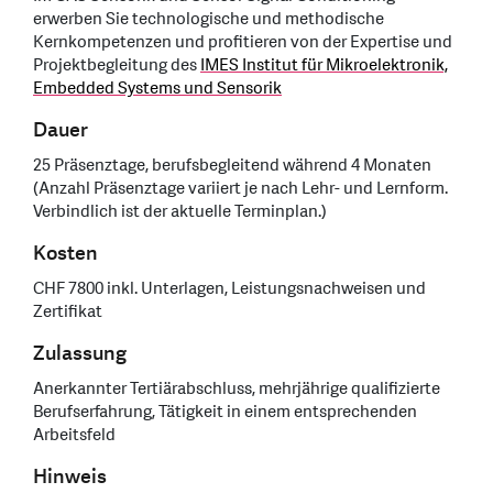
erwerben Sie technologische und methodische
Kernkompetenzen und profitieren von der Expertise und
Projektbegleitung des
IMES Institut für Mikroelektronik,
Embedded Systems und Sensorik
Dauer
25 Präsenztage, berufsbegleitend während 4 Monaten
(Anzahl Präsenztage variiert je nach Lehr- und Lernform.
Verbindlich ist der aktuelle Terminplan.)
Kosten
CHF 7800 inkl. Unterlagen, Leistungsnachweisen und
Zertifikat
Zulassung
Anerkannter Tertiärabschluss, mehrjährige qualifizierte
Berufserfahrung, Tätigkeit in einem entsprechenden
Arbeitsfeld
Hinweis